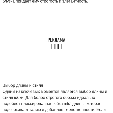
блузка придаёт ему строгость и элегантность.
Выбор длины и стиля
Одним из ключевых моментов является выбор длины и
стиля юбки. Для более строгого образа идеально
подойдёт плиссированная юбка midi длины, которая
подчеркивает талию и добавляет женственности. Если