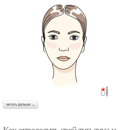
читать дальше →
Как определить свой тип лица и