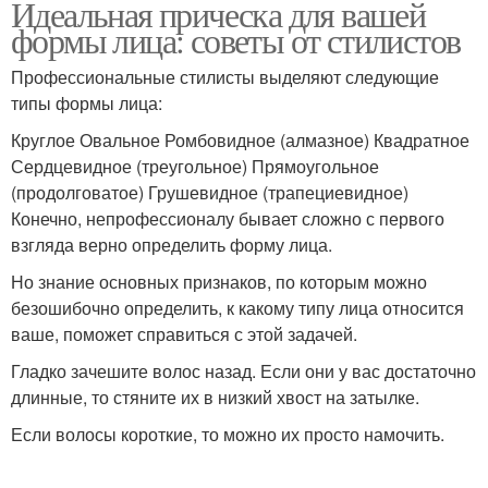
Идеальная прическа для вашей
формы лица: советы от стилистов
Профессиональные стилисты выделяют следующие
типы формы лица:
Круглое Овальное Ромбовидное (алмазное) Квадратное
Сердцевидное (треугольное) Прямоугольное
(продолговатое) Грушевидное (трапециевидное)
Конечно, непрофессионалу бывает сложно с первого
взгляда верно определить форму лица.
Но знание основных признаков, по которым можно
безошибочно определить, к какому типу лица относится
ваше, поможет справиться с этой задачей.
Гладко зачешите волос назад. Если они у вас достаточно
длинные, то стяните их в низкий хвост на затылке.
Если волосы короткие, то можно их просто намочить.