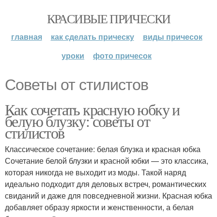
КРАСИВЫЕ ПРИЧЕСКИ
главная
как сделать прическу
виды причесок
уроки
фото причесок
Советы от стилистов
Как сочетать красную юбку и
белую блузку: советы от
стилистов
Классическое сочетание: белая блузка и красная юбка
Сочетание белой блузки и красной юбки — это классика,
которая никогда не выходит из моды. Такой наряд
идеально подходит для деловых встреч, романтических
свиданий и даже для повседневной жизни. Красная юбка
добавляет образу яркости и женственности, а белая