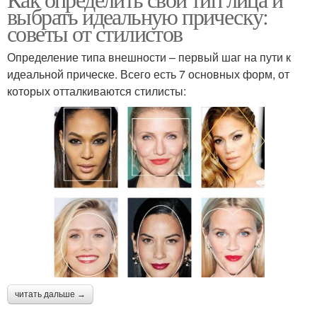
выбрать идеальную прическу:
советы от стилистов
Определение типа внешности – первый шаг на пути к
идеальной прическе. Всего есть 7 основных форм, от
которых отталкиваются стилисты:
читать дальше →