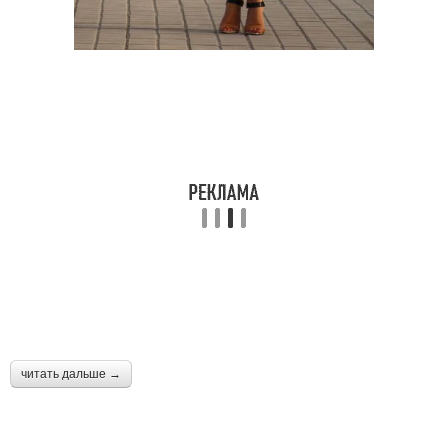
читать дальше →