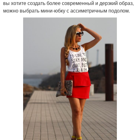
вы хотите создать более современный и дерзкий образ,
можно выбрать мини-юбку с ассиметричным подолом.