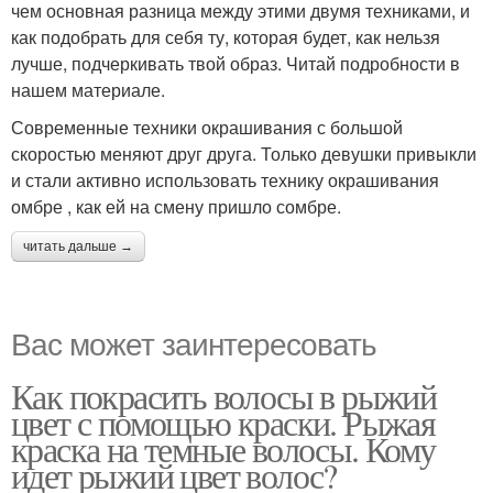
чем основная разница между этими двумя техниками, и
как подобрать для себя ту, которая будет, как нельзя
лучше, подчеркивать твой образ. Читай подробности в
нашем материале.
Современные техники окрашивания с большой
скоростью меняют друг друга. Только девушки привыкли
и стали активно использовать технику окрашивания
омбре , как ей на смену пришло сомбре.
читать дальше →
Вас может заинтересовать
Как покрасить волосы в рыжий
цвет с помощью краски. Рыжая
краска на темные волосы. Кому
идет рыжий цвет волос?