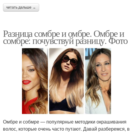
читать дальше →
Разница сомбре и омбре. Омбре и
сомбре: почувствуй разницу. Фото
Омбре и собмре — популярные методики окрашивания
волос, которые очень часто путают. Давай разберемся, в