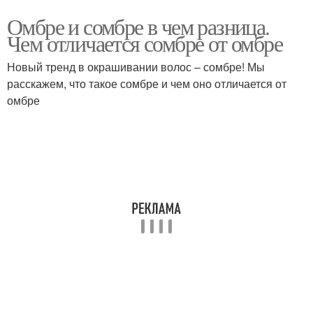
Омбре и сомбре в чем разница.
Чем отличается сомбре от омбре
Новый тренд в окрашивании волос – сомбре! Мы
расскажем, что такое сомбре и чем оно отличается от
омбре