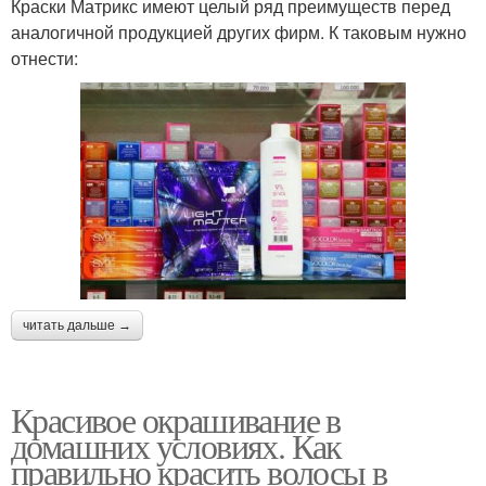
Краски Матрикс имеют целый ряд преимуществ перед
аналогичной продукцией других фирм. К таковым нужно
отнести:
читать дальше →
Красивое окрашивание в
домашних условиях. Как
правильно красить волосы в