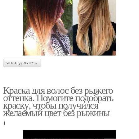
читать дальше →
Краска для волос без рыжего
оттенка. Помогите подобрать
краску, чтобы получился
желаемый цвет без рыжины
1