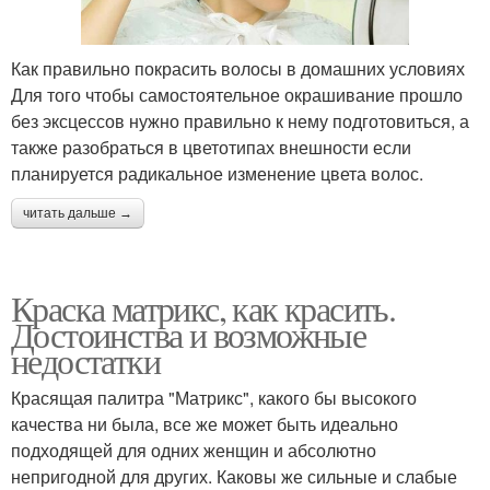
Как правильно покрасить волосы в домашних условиях
Для того чтобы самостоятельное окрашивание прошло
без эксцессов нужно правильно к нему подготовиться, а
также разобраться в цветотипах внешности если
планируется радикальное изменение цвета волос.
читать дальше →
Краска матрикс, как красить.
Достоинства и возможные
недостатки
Красящая палитра "Матрикс", какого бы высокого
качества ни была, все же может быть идеально
подходящей для одних женщин и абсолютно
непригодной для других. Каковы же сильные и слабые