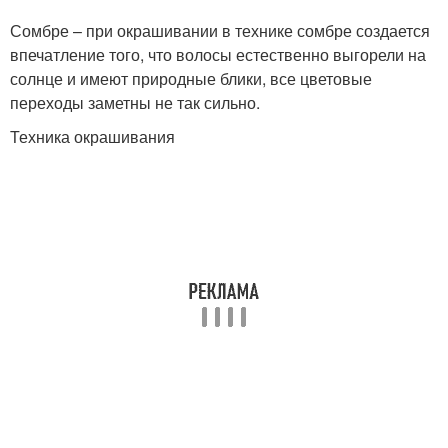
Сомбре – при окрашивании в технике сомбре создается
впечатление того, что волосы естественно выгорели на
солнце и имеют природные блики, все цветовые
переходы заметны не так сильно.
Техника окрашивания