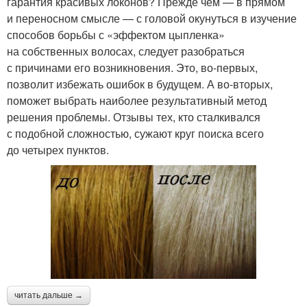
гарантия красивых локонов? Прежде чем — в прямом
и переносном смысле — с головой окунуться в изучение
способов борьбы с «эффектом цыпленка»
на собственных волосах, следует разобраться
с причинами его возникновения. Это, во-первых,
позволит избежать ошибок в будущем. А во-вторых,
поможет выбрать наиболее результативный метод
решения проблемы. Отзывы тех, кто сталкивался
с подобной сложностью, сужают круг поиска всего
до четырех пунктов.
читать дальше →