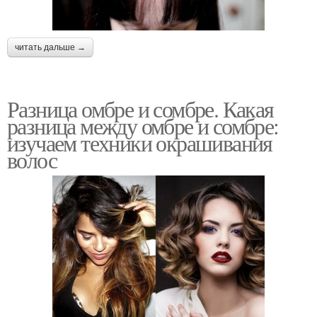
читать дальше →
Разница омбре и сомбре. Какая
разница между омбре и сомбре:
изучаем техники окрашивания
волос