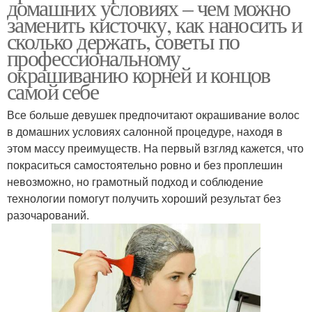
домашних условиях – чем можно
заменить кисточку, как наносить и
сколько держать, советы по
профессиональному
окрашиванию корней и концов
самой себе
Все больше девушек предпочитают окрашивание волос
в домашних условиях салонной процедуре, находя в
этом массу преимуществ. На первый взгляд кажется, что
покраситься самостоятельно ровно и без проплешин
невозможно, но грамотный подход и соблюдение
технологии помогут получить хороший результат без
разочарований.