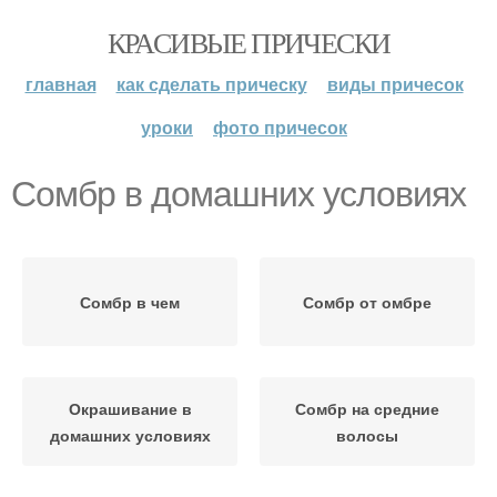
КРАСИВЫЕ ПРИЧЕСКИ
главная
как сделать прическу
виды причесок
уроки
фото причесок
Сомбр в домашних условиях
Сомбр в чем
Сомбр от омбре
Окрашивание в
Сомбр на средние
домашних условиях
волосы