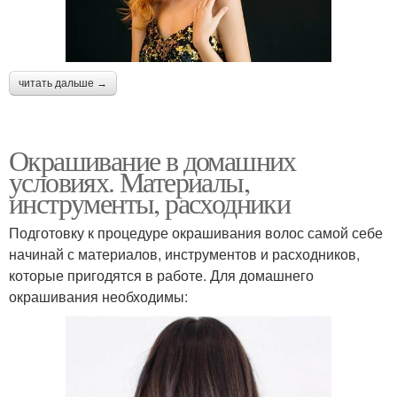
читать дальше →
Окрашивание в домашних
условиях. Материалы,
инструменты, расходники
Подготовку к процедуре окрашивания волос самой себе
начинай с материалов, инструментов и расходников,
которые пригодятся в работе. Для домашнего
окрашивания необходимы: