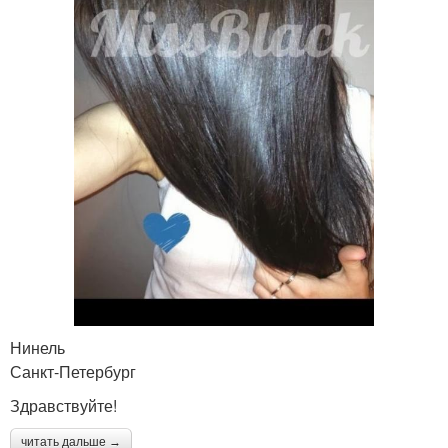
Нинель
Санкт-Петербург
Здравствуйте!
читать дальше →