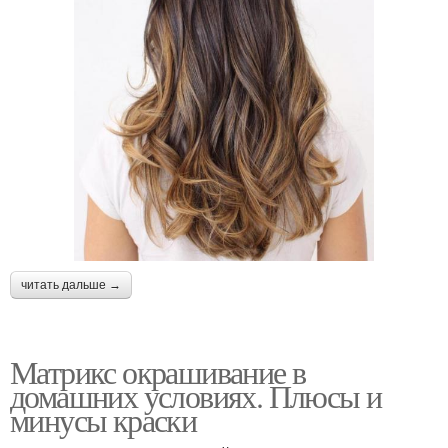
читать дальше →
Матрикс окрашивание в
домашних условиях. Плюсы и
минусы краски