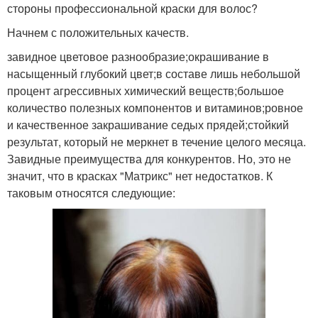
стороны профессиональной краски для волос?
Начнем с положительных качеств.
завидное цветовое разнообразие;окрашивание в
насыщенный глубокий цвет;в составе лишь небольшой
процент агрессивных химический веществ;большое
количество полезных компонентов и витаминов;ровное
и качественное закрашивание седых прядей;стойкий
результат, который не меркнет в течение целого месяца.
Завидные преимущества для конкурентов. Но, это не
значит, что в красках "Матрикс" нет недостатков. К
таковым относятся следующие: