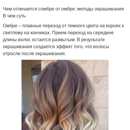
Чем отличается сомбре от омбре: методы окрашивания
В чем суть
Омбре – плавные переход от темного цвета на корнях к
светлому на кончиках. Прием переход на середине
длины волос остается размытым. В результате
окрашивания создается эффект того, что волосы
отросли после окрашивания.