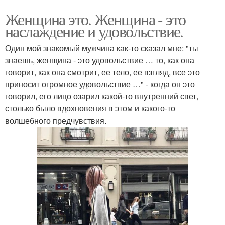
Женщина это. Женщина - это
наслаждение и удовольствие.
Один мой знакомый мужчина как-то сказал мне: "ты
знаешь, женщина - это удовольствие … то, как она
говорит, как она смотрит, ее тело, ее взгляд, все это
приносит огромное удовольствие …" - когда он это
говорил, его лицо озарил какой-то внутренний свет,
столько было вдохновения в этом и какого-то
волшебного предчувствия.