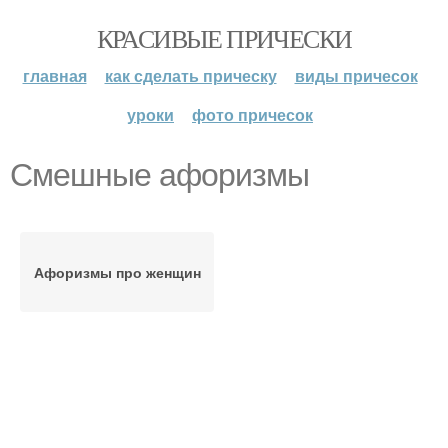
КРАСИВЫЕ ПРИЧЕСКИ
главная
как сделать прическу
виды причесок
уроки
фото причесок
Смешные афоризмы
Афоризмы про женщин