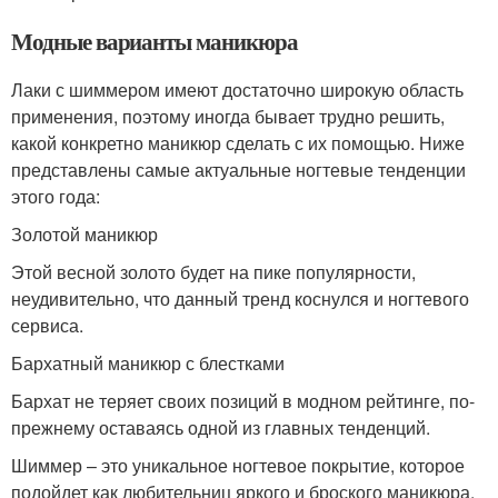
Модные варианты маникюра
Лаки с шиммером имеют достаточно широкую область
применения, поэтому иногда бывает трудно решить,
какой конкретно маникюр сделать с их помощью. Ниже
представлены самые актуальные ногтевые тенденции
этого года:
Золотой маникюр
Этой весной золото будет на пике популярности,
неудивительно, что данный тренд коснулся и ногтевого
сервиса.
Бархатный маникюр с блестками
Бархат не теряет своих позиций в модном рейтинге, по-
прежнему оставаясь одной из главных тенденций.
Шиммер – это уникальное ногтевое покрытие, которое
подойдет как любительниц яркого и броского маникюра,