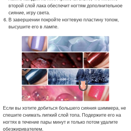
второй слой лака обеспечит ногтям дополнительное
сияние, игру света.
В завершении покройте ногтевую пластину топом,
высушите его в лампе.
Если вы хотите добиться большего сияния шиммера, не
спешите снимать липкий слой топа. Подержите его на
ногтях в течение пары минут и только потом удалите
обезжиривателем.