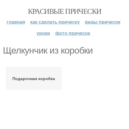
КРАСИВЫЕ ПРИЧЕСКИ
главная
как сделать прическу
виды причесок
уроки
фото причесок
Щелкунчик из коробки
Подарочная коробка