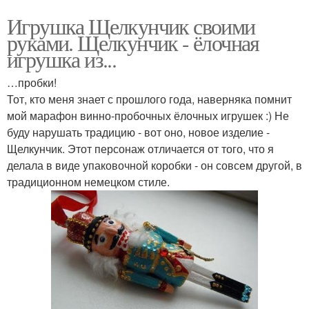
Игрушка Щелкунчик своими
руками. Щелкунчик - ёлочная
игрушка из...
…пробки!
Тот, кто меня знает с прошлого года, наверняка помнит
мой марафон винно-пробочных ёлочных игрушек :) Не
буду нарушать традицию - вот оно, новое изделие -
Щелкунчик. Этот персонаж отличается от того, что я
делала в виде упаковочной коробки - он совсем другой, в
традиционном немецком стиле.