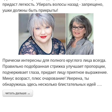
придаст легкость. Убирать волосы назад - запрещено,
ушки должны быть прикрыты!
Прически интересны для полного круглого лица всегда.
Правильно подобранная стрижка улучшает пропорции,
подчеркивает глаза, придает лицу приятное выражение.
Минус возраст, плюс очарование! Уверена, ты
обнаружишь здесь несколько блистательных идей ….
читать дальше →