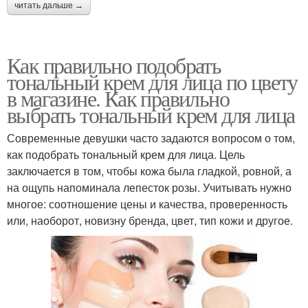
читать дальше →
Как правильно подобрать
тональный крем для лица по цвету
в магазине. Как правильно
выбрать тональный крем для лица
Современные девушки часто задаются вопросом о том,
как подобрать тональный крем для лица. Цель
заключается в том, чтобы кожа была гладкой, ровной, а
на ощупь напоминала лепесток розы. Учитывать нужно
многое: соотношение цены и качества, проверенность
или, наоборот, новизну бренда, цвет, тип кожи и другое.