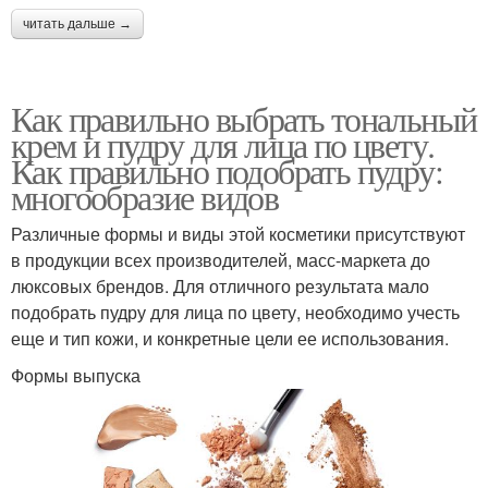
читать дальше →
Как правильно выбрать тональный
крем и пудру для лица по цвету.
Как правильно подобрать пудру:
многообразие видов
Различные формы и виды этой косметики присутствуют
в продукции всех производителей, масс-маркета до
люксовых брендов. Для отличного результата мало
подобрать пудру для лица по цвету, необходимо учесть
еще и тип кожи, и конкретные цели ее использования.
Формы выпуска