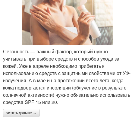
Сезонность — важный фактор, который нужно
учитывать при выборе средств и способов ухода за
кожей. Уже в апреле необходимо прибегать к
использованию средств с защитными свойствами от УФ-
излучения. А в мае и на протяжении всего лета, когда
кожа подвергается инсоляции (облучение в результате
солнечной активности) нужно обязательно использовать
средства SPF 15 или 20.
читать дальше →