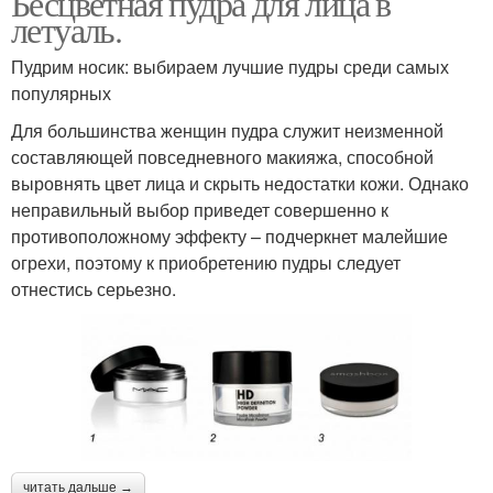
Бесцветная пудра для лица в
летуаль.
Пудрим носик: выбираем лучшие пудры среди самых
популярных
Для большинства женщин пудра служит неизменной
составляющей повседневного макияжа, способной
выровнять цвет лица и скрыть недостатки кожи. Однако
неправильный выбор приведет совершенно к
противоположному эффекту – подчеркнет малейшие
огрехи, поэтому к приобретению пудры следует
отнестись серьезно.
читать дальше →