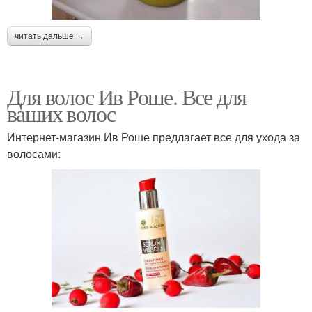
читать дальше →
Для волос Ив Роше. Все для
ваших волос
Интернет-магазин Ив Роше предлагает все для ухода за
волосами: