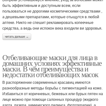
быть эффективным и доступным всем, если
пользоваться не дорогими косметическими средствами ,
а дешевыми препаратами, которые отыщутся в любой
аптеке. Никто не спешит рекламировать копеечные
средства, а ведь они испокон века входили ви здоровья.
читать дальше →
Отбеливающие маски для лица в
домашних условиях эффективные
маски. В чём преимущества и
недостатки отбеливающих масок
В распоряжении современных красавиц имеются
разнообразные методы борьбы с пигментацией на коже.
Избавиться от коричневых, бежевых или бурых пятен на
лице можно при помощи салонных процедур (жидкого
азота, лазера, химического пилинга, фототерапии), а