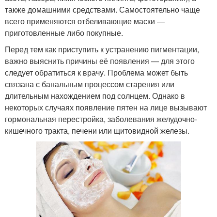
также домашними средствами. Самостоятельно чаще
всего применяются отбеливающие маски —
приготовленные либо покупные.
Перед тем как приступить к устранению пигментации,
важно выяснить причины её появления — для этого
следует обратиться к врачу. Проблема может быть
связана с банальным процессом старения или
длительным нахождением под солнцем. Однако в
некоторых случаях появление пятен на лице вызывают
гормональная перестройка, заболевания желудочно-
кишечного тракта, печени или щитовидной железы.