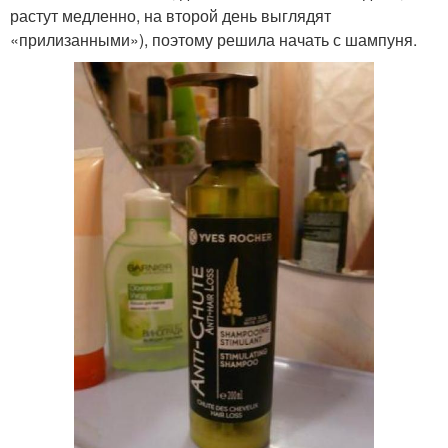
растут медленно, на второй день выглядят
«прилизанными»), поэтому решила начать с шампуня.