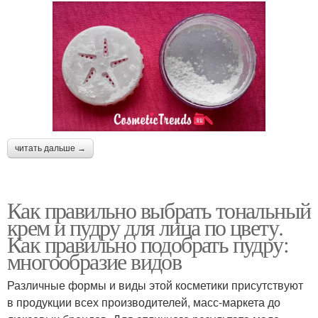
читать дальше →
Как правильно выбрать тональный
крем и пудру для лица по цвету.
Как правильно подобрать пудру:
многообразие видов
Различные формы и виды этой косметики присутствуют
в продукции всех производителей, масс-маркета до