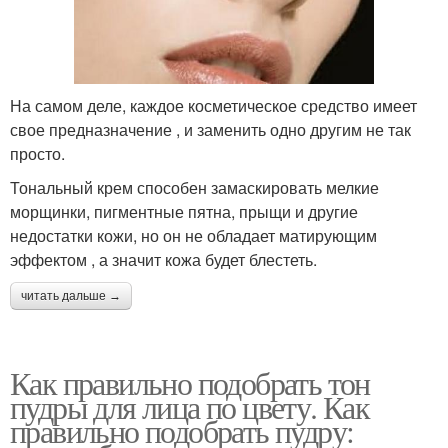
На самом деле, каждое косметическое средство имеет
свое предназначение , и заменить одно другим не так
просто.
Тональный крем способен замаскировать мелкие
морщинки, пигментные пятна, прыщи и другие
недостатки кожи, но он не обладает матирующим
эффектом , а значит кожа будет блестеть.
читать дальше →
Как правильно подобрать тон
пудры для лица по цвету. Как
правильно подобрать пудру: