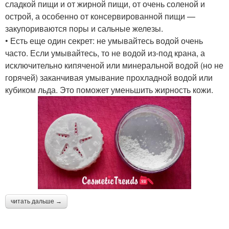
сладкой пищи и от жирной пищи, от очень соленой и
острой, а особенно от консервированной пищи —
закупориваются поры и сальные железы.
• Есть еще один секрет: не умывайтесь водой очень
часто. Если умывайтесь, то не водой из-под крана, а
исключительно кипяченой или минеральной водой (но не
горячей) заканчивая умывание прохладной водой или
кубиком льда. Это поможет уменьшить жирность кожи.
читать дальше →