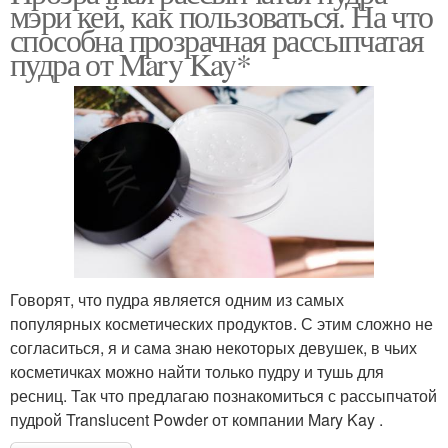
мэри кей, как пользоваться. На что
способна прозрачная рассыпчатая
пудра от Mary Kay*
Говорят, что пудра является одним из самых
популярных косметических продуктов. С этим сложно не
согласиться, я и сама знаю некоторых девушек, в чьих
косметичках можно найти только пудру и тушь для
ресниц. Так что предлагаю познакомиться с рассыпчатой
пудрой Translucent Powder от компании Mary Kay .