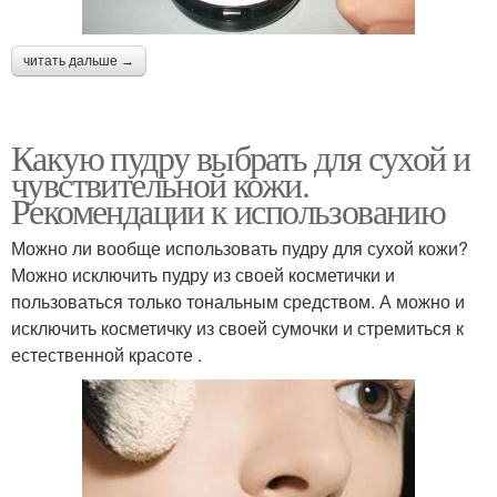
читать дальше →
Какую пудру выбрать для сухой и
чувствительной кожи.
Рекомендации к использованию
Можно ли вообще использовать пудру для сухой кожи?
Можно исключить пудру из своей косметички и
пользоваться только тональным средством. А можно и
исключить косметичку из своей сумочки и стремиться к
естественной красоте .