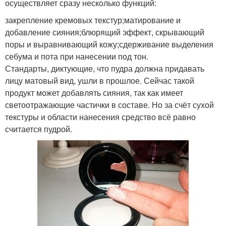
осуществляет сразу несколько функций:
закрепление кремовых текстур;матирование и
добавление сияния;блюрящий эффект, скрывающий
поры и выравнивающий кожу;сдерживание выделения
себума и пота при нанесении под тон.
Стандарты, диктующие, что пудра должна придавать
лицу матовый вид, ушли в прошлое. Сейчас такой
продукт может добавлять сияния, так как имеет
светоотражающие частички в составе. Но за счёт сухой
текстуры и области нанесения средство всё равно
считается пудрой.