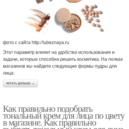
фото с сайта http://lubeznaya.ru
Этот параметр влияет на удобство использования и
задачи, которые способна решить косметика. На полках
магазинов вы найдете следующие формы пудры для
лица:
читать дальше →
Как правильно подобрать
тональный крем для лица по цвету
в магазине. Как правильно
выбрать тональный крем для лица