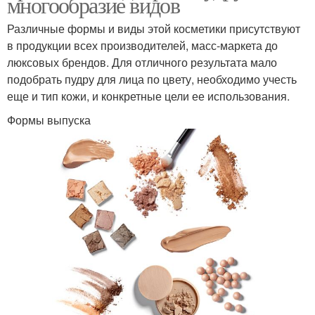
многообразие видов
Различные формы и виды этой косметики присутствуют
в продукции всех производителей, масс-маркета до
люксовых брендов. Для отличного результата мало
подобрать пудру для лица по цвету, необходимо учесть
еще и тип кожи, и конкретные цели ее использования.
Формы выпуска