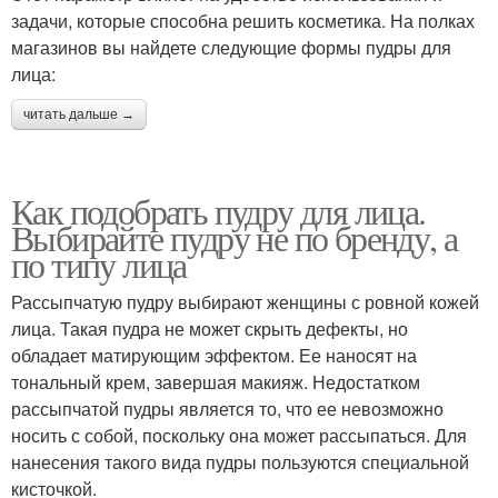
задачи, которые способна решить косметика. На полках
магазинов вы найдете следующие формы пудры для
лица:
читать дальше →
Как подобрать пудру для лица.
Выбирайте пудру не по бренду, а
по типу лица
Рассыпчатую пудру выбирают женщины с ровной кожей
лица. Такая пудра не может скрыть дефекты, но
обладает матирующим эффектом. Ее наносят на
тональный крем, завершая макияж. Недостатком
рассыпчатой пудры является то, что ее невозможно
носить с собой, поскольку она может рассыпаться. Для
нанесения такого вида пудры пользуются специальной
кисточкой.