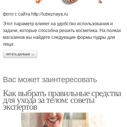
фото с сайта http://lubeznaya.ru
Этот параметр влияет на удобство использования и
задачи, которые способна решить косметика. На полках
магазинов вы найдете следующие формы пудры для
лица:
читать дальше →
Вас может заинтересовать
Как выбрать правильные средства
для ухода за телом: советы
экспертов