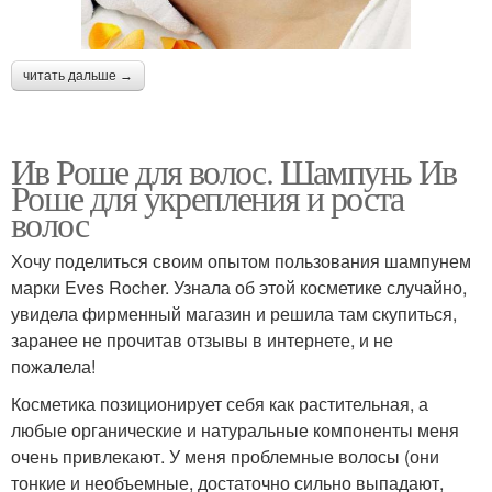
читать дальше →
Ив Роше для волос. Шампунь Ив
Роше для укрепления и роста
волос
Хочу поделиться своим опытом пользования шампунем
марки Eves Rocher. Узнала об этой косметике случайно,
увидела фирменный магазин и решила там скупиться,
заранее не прочитав отзывы в интернете, и не
пожалела!
Косметика позиционирует себя как растительная, а
любые органические и натуральные компоненты меня
очень привлекают. У меня проблемные волосы (они
тонкие и необъемные, достаточно сильно выпадают,