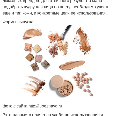
люксовых брендов. Для отличного результата мало
подобрать пудру для лица по цвету, необходимо учесть
еще и тип кожи, и конкретные цели ее использования.
Формы выпуска
фото с сайта http://lubeznaya.ru
Этот параметр влияет на удобство использования и