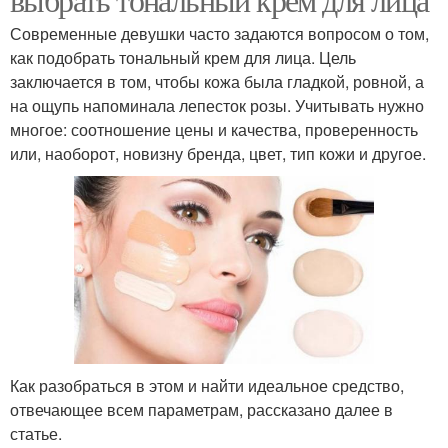
Современные девушки часто задаются вопросом о том,
как подобрать тональный крем для лица. Цель
заключается в том, чтобы кожа была гладкой, ровной, а
на ощупь напоминала лепесток розы. Учитывать нужно
многое: соотношение цены и качества, проверенность
или, наоборот, новизну бренда, цвет, тип кожи и другое.
Как разобраться в этом и найти идеальное средство,
отвечающее всем параметрам, рассказано далее в
статье.