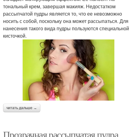
тональный крем, завершая макияж. Недостатком
рассыпчатой пудры является то, что ее невозможно
носить с собой, поскольку она может рассыпаться. Для
нанесения такого вида пудры пользуются специальной
кисточкой.
читать дальше →
Прозрачная рассыпчатая пудра