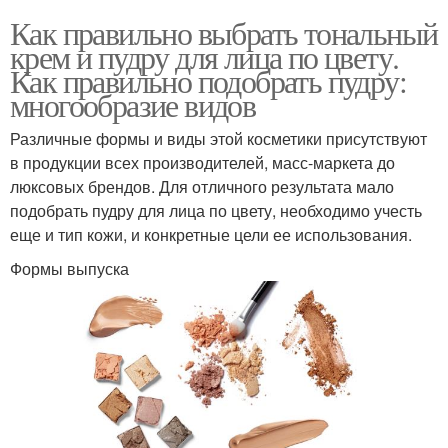
Как правильно выбрать тональный
крем и пудру для лица по цвету.
Как правильно подобрать пудру:
многообразие видов
Различные формы и виды этой косметики присутствуют
в продукции всех производителей, масс-маркета до
люксовых брендов. Для отличного результата мало
подобрать пудру для лица по цвету, необходимо учесть
еще и тип кожи, и конкретные цели ее использования.
Формы выпуска