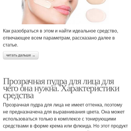
Как разобраться в этом и найти идеальное средство,
отвечающее всем параметрам, рассказано далее в
статье.
читать дальше →
Прозрачная пудра для лица для
чего она нужна. Характеристики
средства
Прозрачная пудра для лица не имеет оттенка, поэтому
не предназначена для выравнивания цвета. Она может
использоваться только в комплексе с тонирующими
средствами в форме крема или флюида. Но этот продукт