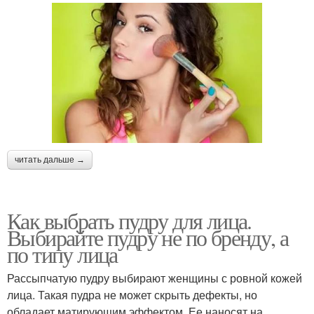
читать дальше →
Как выбрать пудру для лица.
Выбирайте пудру не по бренду, а
по типу лица
Рассыпчатую пудру выбирают женщины с ровной кожей
лица. Такая пудра не может скрыть дефекты, но
обладает матирующим эффектом. Ее наносят на