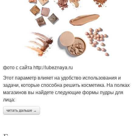
фото с сайта http://lubeznaya.ru
Этот параметр влияет на удобство использования и
задачи, которые способна решить косметика. На полках
магазинов вы найдете следующие формы пудры для
лица:
читать дальше →