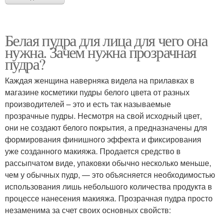
Белая пудра для лица для чего она
нужна. Зачем нужна прозрачная
пудра?
Каждая женщина наверняка видела на прилавках в
магазине косметики пудры белого цвета от разных
производителей – это и есть так называемые
прозрачные пудры. Несмотря на свой исходный цвет,
они не создают белого покрытия, а предназначены для
формирования финишного эффекта и фиксирования
уже созданного макияжа. Продается средство в
рассыпчатом виде, упаковки обычно несколько меньше,
чем у обычных пудр, — это объясняется необходимостью
использования лишь небольшого количества продукта в
процессе нанесения макияжа. Прозрачная пудра просто
незаменима за счет своих основных свойств: