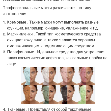
Профессиональные маски различаются по типу
изготовления:
Кремовые . Такие маски могут выполнять разные
функции, например, очищение, увлажнение и т.д.
Маски-пленки . Такой тип косметического средства
очищает кожу лица, а также являются хорошим
омолаживающим и подтягивающим средством.
Парафиновые . Идеальное средство для устранения
таких косметических дефектов, как сальные пробки на
лице.
Тканевые . Представляют собой текстильные