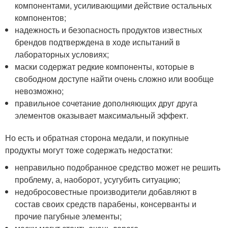
компонентами, усиливающими действие остальных
компонентов;
надежность и безопасность продуктов известных
брендов подтверждена в ходе испытаний в
лабораторных условиях;
маски содержат редкие компоненты, которые в
свободном доступе найти очень сложно или вообще
невозможно;
правильное сочетание дополняющих друг друга
элементов оказывает максимальный эффект.
Но есть и обратная сторона медали, и покупные
продукты могут тоже содержать недостатки:
неправильно подобранное средство может не решить
проблему, а, наоборот, усугубить ситуацию;
недобросовестные производители добавляют в
состав своих средств парабены, консерванты и
прочие пагубные элементы;