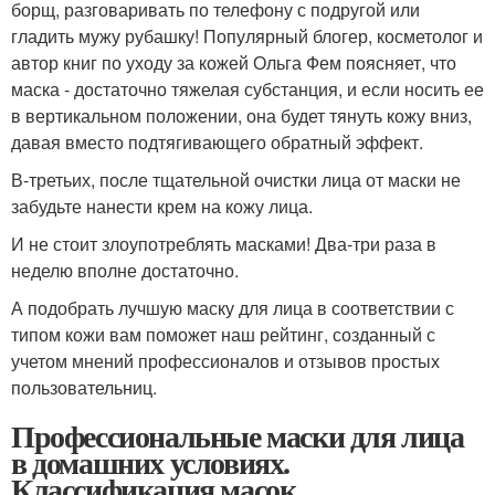
борщ, разговаривать по телефону с подругой или
гладить мужу рубашку! Популярный блогер, косметолог и
автор книг по уходу за кожей Ольга Фем поясняет, что
маска - достаточно тяжелая субстанция, и если носить ее
в вертикальном положении, она будет тянуть кожу вниз,
давая вместо подтягивающего обратный эффект.
В-третьих, после тщательной очистки лица от маски не
забудьте нанести крем на кожу лица.
И не стоит злоупотреблять масками! Два-три раза в
неделю вполне достаточно.
А подобрать лучшую маску для лица в соответствии с
типом кожи вам поможет наш рейтинг, созданный с
учетом мнений профессионалов и отзывов простых
пользовательниц.
Профессиональные маски для лица
в домашних условиях.
Классификация масок