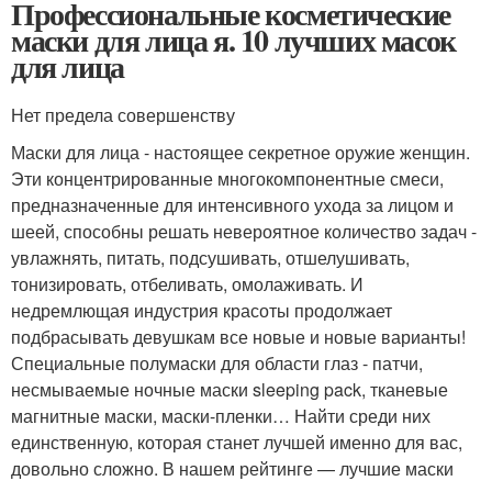
Профессиональные косметические
маски для лица я. 10 лучших масок
для лица
Нет предела совершенству
Маски для лица - настоящее секретное оружие женщин.
Эти концентрированные многокомпонентные смеси,
предназначенные для интенсивного ухода за лицом и
шеей, способны решать невероятное количество задач -
увлажнять, питать, подсушивать, отшелушивать,
тонизировать, отбеливать, омолаживать. И
недремлющая индустрия красоты продолжает
подбрасывать девушкам все новые и новые варианты!
Специальные полумаски для области глаз - патчи,
несмываемые ночные маски sleeping pack, тканевые
магнитные маски, маски-пленки… Найти среди них
единственную, которая станет лучшей именно для вас,
довольно сложно. В нашем рейтинге — лучшие маски