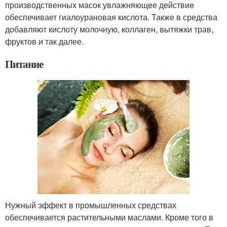
производственных масок увлажняющее действие
обеспечивает гиалоурановая кислота. Также в средства
добавляют кислоту молочную, коллаген, вытяжки трав,
фруктов и так далее.
Питание
Нужный эффект в промышленных средствах
обеспечивается растительными маслами. Кроме того в