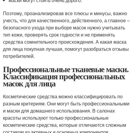
маски могут стоить очень дорого.
Поэтому, проанализировав все плюсы и минусы, важно
учесть, что для качественного, действенного, а главное –
безопасного ухода при выборе масок нужно учитывать
тип кожи, проверять срок годности и не применять
средства сомнительного происхождения. А какая маска
для лица покупная лучшая, помогут разобраться отзывы
потребителей.
Профессиональные тканевые маски.
Классификация профессиональных
масок для лица
Косметические средства можно классифицировать по
разным критериям. Они могут быть профессиональными
и маски для домашнего использования. В салонах
красоты используют только профессиональные
косметические средства, которые отличаются сложным
составом из активных и основных компонентов.