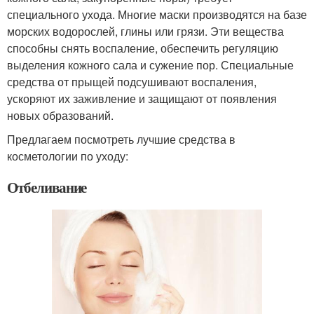
специального ухода. Многие маски производятся на базе
морских водорослей, глины или грязи. Эти вещества
способны снять воспаление, обеспечить регуляцию
выделения кожного сала и сужение пор. Специальные
средства от прыщей подсушивают воспаления,
ускоряют их заживление и защищают от появления
новых образований.
Предлагаем посмотреть лучшие средства в
косметологии по уходу:
Отбеливание