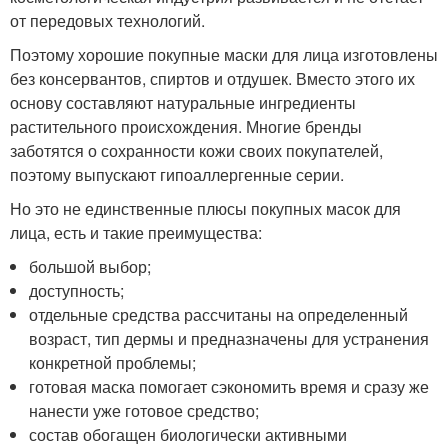
от передовых технологий.
Поэтому хорошие покупные маски для лица изготовлены
без консервантов, спиртов и отдушек. Вместо этого их
основу составляют натуральные ингредиенты
растительного происхождения. Многие бренды
заботятся о сохранности кожи своих покупателей,
поэтому выпускают гипоаллергенные серии.
Но это не единственные плюсы покупных масок для
лица, есть и такие преимущества:
большой выбор;
доступность;
отдельные средства рассчитаны на определенный
возраст, тип дермы и предназначены для устранения
конкретной проблемы;
готовая маска помогает сэкономить время и сразу же
нанести уже готовое средство;
состав обогащен биологически активными