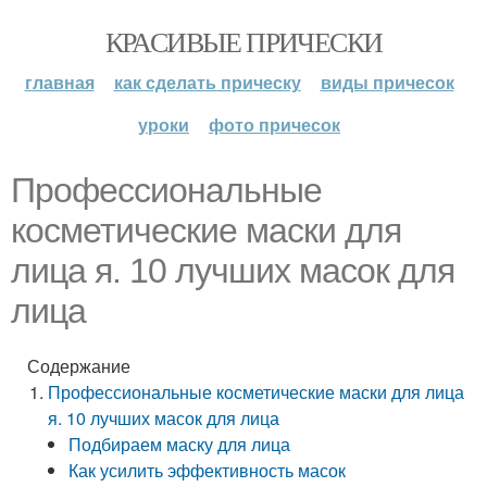
КРАСИВЫЕ ПРИЧЕСКИ
главная
как сделать прическу
виды причесок
уроки
фото причесок
Профессиональные
косметические маски для
лица я. 10 лучших масок для
лица
Содержание
Профессиональные косметические маски для лица
я. 10 лучших масок для лица
Подбираем маску для лица
Как усилить эффективность масок