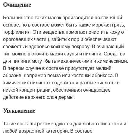
Очищение
Большинство таких масок производится на глиняной
основе, но в составе может быть также морская грязь,
торф или ил. Эти вещества помогают очистить кожу от
ороговевших частиц, забитых пор и обеспечивают
свежесть и здоровье кожному покрову. В очищающий
тип можно включить маски сауны и пилинги. Средства
для пилинга могут быть механическими и химическими.
В первом случае в составе присутствует мелкий
абразив, например пемза или косточки абрикоса. В
химических пилингах содержатся разные кислоты в
низкой концентрации, обеспечивая очищающее
действие верхнего слоя дермы.
Увлажнение
Такие составы рекомендуются для любого типа кожи и
любой возрастной категории. В составе