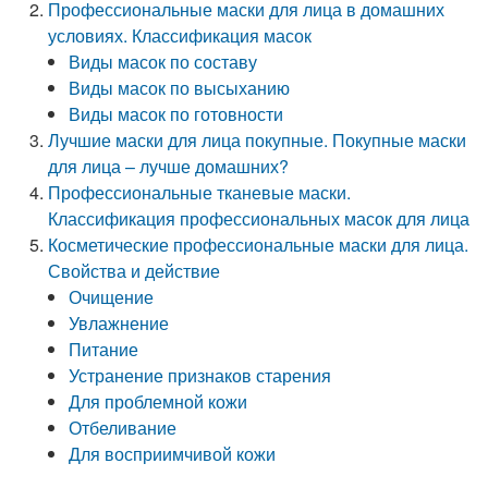
Профессиональные маски для лица в домашних
условиях. Классификация масок
Виды масок по составу
Виды масок по высыханию
Виды масок по готовности
Лучшие маски для лица покупные. Покупные маски
для лица – лучше домашних?
Профессиональные тканевые маски.
Классификация профессиональных масок для лица
Косметические профессиональные маски для лица.
Свойства и действие
Очищение
Увлажнение
Питание
Устранение признаков старения
Для проблемной кожи
Отбеливание
Для восприимчивой кожи