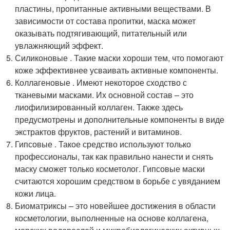
пластины, пропитанные активными веществами. В
зависимости от состава пропитки, маска может
оказывать подтягивающий, питательный или
увлажняющий эффект.
Силиконовые . Такие маски хороши тем, что помогают
коже эффективнее усваивать активные компоненты.
Коллагеновые . Имеют некоторое сходство с
тканевыми масками. Их основной состав – это
лиофилизированный коллаген. Также здесь
предусмотрены и дополнительные компоненты в виде
экстрактов фруктов, растений и витаминов.
Гипсовые . Такое средство используют только
профессионалы, так как правильно нанести и снять
маску сможет только косметолог. Гипсовые маски
считаются хорошим средством в борьбе с увяданием
кожи лица.
Биоматриксы – это новейшее достижения в области
косметологии, выполненные на основе коллагена,