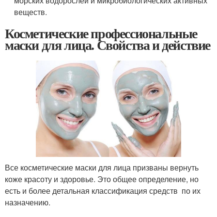
морских водорослей и микробиологических активных
веществ.
Косметические профессиональные
маски для лица. Свойства и действие
Все косметические маски для лица призваны вернуть
коже красоту и здоровье. Это общее определение, но
есть и более детальная классификация средств по их
назначению.