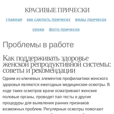
КРАСИВЫЕ ПРИЧЕСКИ
главная
как сделать прическу
виды причесок
уроки
фото причесок
Проблемы в работе
Как поддерживать здоровье
женской репродуктивной системы:
советы и рекомендации
Одним из ключевых элементов профилактики женского
здоровья являются ежегодные медицинские осмотры. В
ходе таких осмотров врачи осматривают женские
половые органы, проводят пап-тесты и другие
процедуры для выявления ранних признаков
возможных проблем. Регулярные осмотры помогают