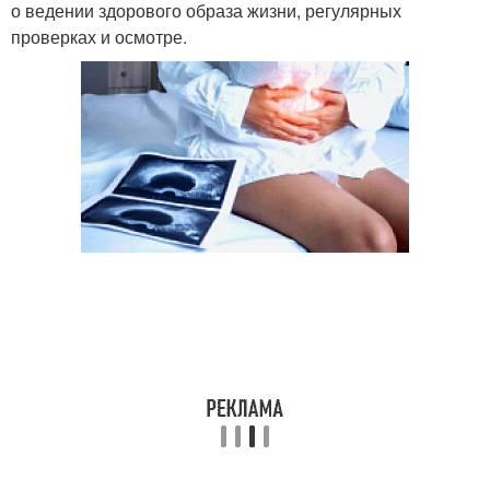
о ведении здорового образа жизни, регулярных
проверках и осмотре.