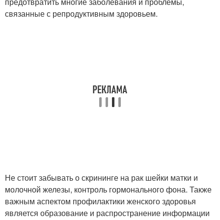
предотвратить многие заболевания и проблемы,
связанные с репродуктивным здоровьем.
Не стоит забывать о скрининге на рак шейки матки и
молочной железы, контроль гормонального фона. Также
важным аспектом профилактики женского здоровья
является образование и распространение информации