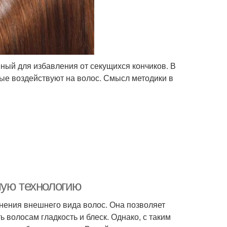
ный для избавления от секущихся кончиков. В
ые воздействуют на волос. Смысл методики в
шую технологию
нения внешнего вида волос. Она позволяет
 волосам гладкость и блеск. Однако, с таким