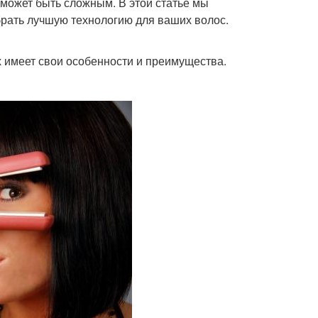
 может быть сложным. В этой статье мы
рать лучшую технологию для ваших волос.
х имеет свои особенности и преимущества.