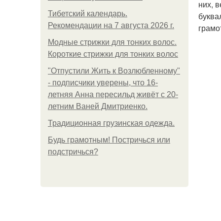
них, 
Тибетский календарь.
буква
Рекомендации на 7 августа 2026 г.
грамо
Модные стрижки для тонких волос.
Короткие стрижки для тонких волос
"Отпустили Жить к Возлюбленному"
- подписчики уверены, что 16-
летняя Анна пересильд живёт с 20-
летним Ваней Дмитриенко.
Традиционная грузинская одежда.
Будь грамотным! Постричься или
подстричься?