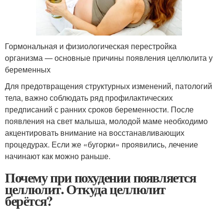
Гормональная и физиологическая перестройка
организма — основные причины появления целлюлита у
беременных
Для предотвращения структурных изменений, патологий
тела, важно соблюдать ряд профилактических
предписаний с ранних сроков беременности. После
появления на свет малыша, молодой маме необходимо
акцентировать внимание на восстанавливающих
процедурах. Если же «бугорки» проявились, лечение
начинают как можно раньше.
Почему при похудении появляется
целлюлит. Откуда целлюлит
берётся?