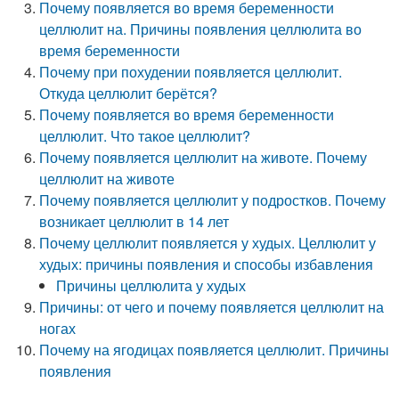
Почему появляется во время беременности
целлюлит на. Причины появления целлюлита во
время беременности
Почему при похудении появляется целлюлит.
Откуда целлюлит берётся?
Почему появляется во время беременности
целлюлит. Что такое целлюлит?
Почему появляется целлюлит на животе. Почему
целлюлит на животе
Почему появляется целлюлит у подростков. Почему
возникает целлюлит в 14 лет
Почему целлюлит появляется у худых. Целлюлит у
худых: причины появления и способы избавления
Причины целлюлита у худых
Причины: от чего и почему появляется целлюлит на
ногах
Почему на ягодицах появляется целлюлит. Причины
появления