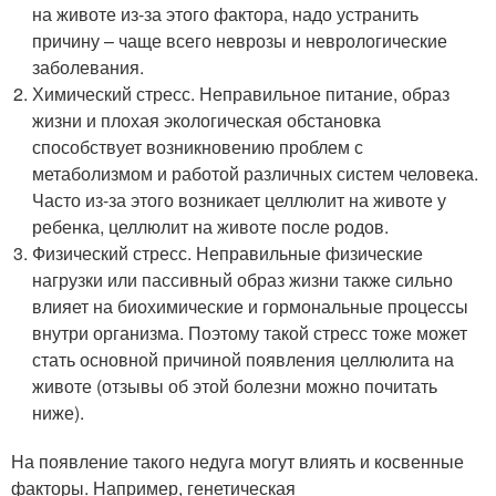
на животе из-за этого фактора, надо устранить
причину – чаще всего неврозы и неврологические
заболевания.
Химический стресс. Неправильное питание, образ
жизни и плохая экологическая обстановка
способствует возникновению проблем с
метаболизмом и работой различных систем человека.
Часто из-за этого возникает целлюлит на животе у
ребенка, целлюлит на животе после родов.
Физический стресс. Неправильные физические
нагрузки или пассивный образ жизни также сильно
влияет на биохимические и гормональные процессы
внутри организма. Поэтому такой стресс тоже может
стать основной причиной появления целлюлита на
животе (отзывы об этой болезни можно почитать
ниже).
На появление такого недуга могут влиять и косвенные
факторы. Например, генетическая