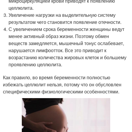
микроциркуляцией крови приводят к появлению
целлюлита.
Увеличение нагрузки на выделительную систему
результатом чего становится появление отечности.
С увеличением срока беременности женщины ведут
менее активный образ жизни. Поэтому обмен
веществ замедляется, мышечный тонус ослабевает,
нарушается лимфоотток. Все это приводит к
возрастанию количества жировых клеток и большему
проявлению целлюлита.
Как правило, во время беременности полностью
избежать целлюлит нельзя, потому что он обусловлен
специфическими физиологическими особенностями.