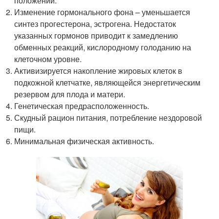
положении.
Изменение гормонального фона – уменьшается
синтез прогестерона, эстрогена. Недостаток
указанных гормонов приводит к замедлению
обменных реакций, кислородному голоданию на
клеточном уровне.
Активизируется накопление жировых клеток в
подкожной клетчатке, являющейся энергетическим
резервом для плода и матери.
Генетическая предрасположенность.
Скудный рацион питания, потребление нездоровой
пищи.
Минимальная физическая активность.