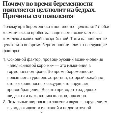
Почему во время беременности
появляется целлюлит на бедрах.
Причины его появления
Почему при беременности появляется целлюлит? Любая
косметическая проблема чаще всего возникает из-за
комплекса каких-либо воздействий. Так и на появление
целлюлита во время беременности влияют следующие
факторы:
Основной фактор, провоцирующий возникновение
«апельсиновой корочки» — это изменения в
гормональном фоне. Во время беременности
повышается уровень эстрогена, который ослабляет
стенки кровеносных сосудов, что нарушает
кровообращение. Все это приводит к задержке
жидкости и накоплению шлаков, токсинов.
Локальные жировые отложения вкупе с нарушением
вывода жидкости из тканей и недостаточной