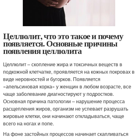
Целлюлит, что это такое и почему
появляется. Основные причины
появления целлюлита
Целлюлит – скопление жира и токсичных веществ в
подкожной клетчатке, проявляется на кожных покровах в
виде неровностей и бугорков. Появляется
«апельсиновая корка» у женщин в любом возрасте, все
чаще заболевание диагностируют у подростков.
Основная причина патологии – нарушение процесса
расщепления жиров, организм не успевает разрушать
жировые клетки, они начинают откладываться, чаще
всего на ногах и попе.
На фоне застойных процессов начинает скапливаться