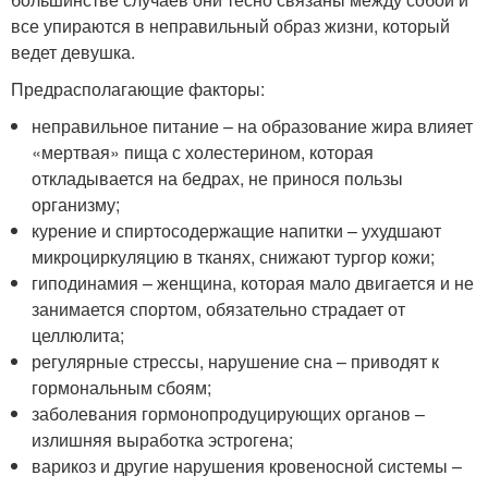
все упираются в неправильный образ жизни, который
ведет девушка.
Предрасполагающие факторы:
неправильное питание – на образование жира влияет
«мертвая» пища с холестерином, которая
откладывается на бедрах, не принося пользы
организму;
курение и спиртосодержащие напитки – ухудшают
микроциркуляцию в тканях, снижают тургор кожи;
гиподинамия – женщина, которая мало двигается и не
занимается спортом, обязательно страдает от
целлюлита;
регулярные стрессы, нарушение сна – приводят к
гормональным сбоям;
заболевания гормонопродуцирующих органов –
излишняя выработка эстрогена;
варикоз и другие нарушения кровеносной системы –