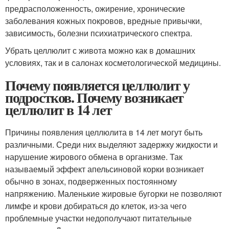
предрасположенность, ожирение, хронические
заболевания кожных покровов, вредные привычки,
зависимость, болезни психиатрического спектра.
Убрать целлюлит с живота можно как в домашних
условиях, так и в салонах косметологической медицины.
Почему появляется целлюлит у
подростков. Почему возникает
целлюлит в 14 лет
Причины появления целлюлита в 14 лет могут быть
различными. Среди них выделяют задержку жидкости и
нарушение жирового обмена в организме. Так
называемый эффект апельсиновой корки возникает
обычно в зонах, подверженных постоянному
напряжению. Маленькие жировые бугорки не позволяют
лимфе и крови добираться до клеток, из-за чего
проблемные участки недополучают питательные