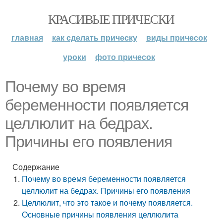
КРАСИВЫЕ ПРИЧЕСКИ
главная
как сделать прическу
виды причесок
уроки
фото причесок
Почему во время
беременности появляется
целлюлит на бедрах.
Причины его появления
Содержание
Почему во время беременности появляется
целлюлит на бедрах. Причины его появления
Целлюлит, что это такое и почему появляется.
Основные причины появления целлюлита