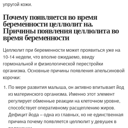
упругой кожи.
Почему появляется во время
беременности целлюлит на.
Причины появления целлюлита во
время беременности
Целлюлит при беременности может проявиться уже на
10-14 недели, что вполне ожидаемо, ввиду
гормональной и физиологической перестройки
организма. Основные причины появления апельсиновой
корочки:
По мере развития малыша, он активно впитывает йод
из материнского организма. Именно этот элемент
регулирует обменные реакции на клеточном уровне,
способствует оперативному расщеплению жиров.
Дефицит йода – одна из главных, но не единственная
причина почему появляется целлюлит у девушек в