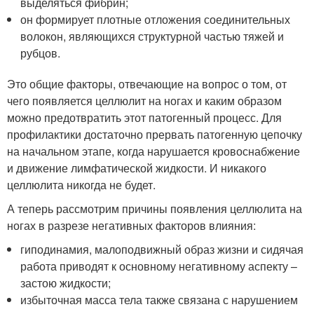
выделяться фибрин;
он формирует плотные отложения соединительных
волокон, являющихся структурной частью тяжей и
рубцов.
Это общие факторы, отвечающие на вопрос о том, от
чего появляется целлюлит на ногах и каким образом
можно предотвратить этот патогенный процесс. Для
профилактики достаточно прервать патогенную цепочку
на начальном этапе, когда нарушается кровоснабжение
и движение лимфатической жидкости. И никакого
целлюлита никогда не будет.
А теперь рассмотрим причины появления целлюлита на
ногах в разрезе негативных факторов влияния:
гиподинамия, малоподвижный образ жизни и сидячая
работа приводят к основному негативному аспекту –
застою жидкости;
избыточная масса тела также связана с нарушением