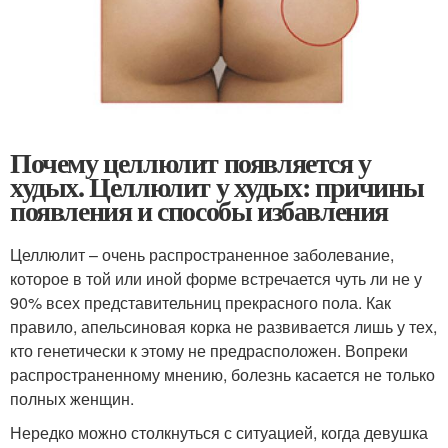
Почему целлюлит появляется у
худых. Целлюлит у худых: причины
появления и способы избавления
Целлюлит – очень распространенное заболевание,
которое в той или иной форме встречается чуть ли не у
90% всех представительниц прекрасного пола. Как
правило, апельсиновая корка не развивается лишь у тех,
кто генетически к этому не предрасположен. Вопреки
распространенному мнению, болезнь касается не только
полных женщин.
Нередко можно столкнуться с ситуацией, когда девушка