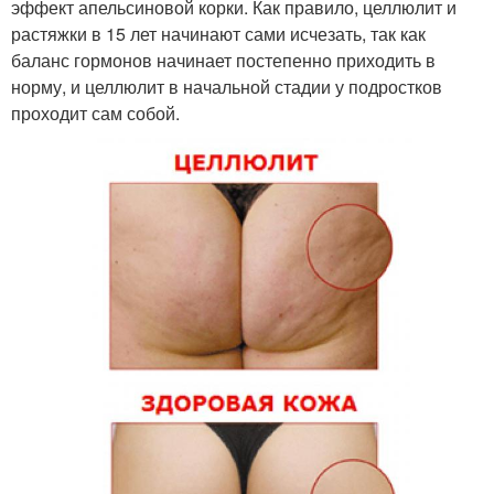
эффект апельсиновой корки. Как правило, целлюлит и
растяжки в 15 лет начинают сами исчезать, так как
баланс гормонов начинает постепенно приходить в
норму, и целлюлит в начальной стадии у подростков
проходит сам собой.