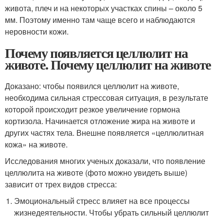
живота, плеч и на некоторых участках спины – около 5
мм. Поэтому именно там чаще всего и наблюдаются
неровности кожи.
Почему появляется целлюлит на
животе. Почему целлюлит на животе
Доказано: чтобы появился целлюлит на животе,
необходима сильная стрессовая ситуация, в результате
которой происходит резкое увеличение гормона
кортизола. Начинается отложение жира на животе и
других частях тела. Внешне появляется «целлюлитная
кожа» на животе.
Исследования многих ученых доказали, что появление
целлюлита на животе (фото можно увидеть выше)
зависит от трех видов стресса:
Эмоциональный стресс влияет на все процессы
жизнедеятельности. Чтобы убрать сильный целлюлит