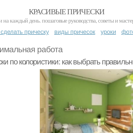
КРАСИВЫЕ ПРИЧЕСКИ
и на каждый день. пошаговые руководства, советы и масте
 сделать прическу
виды причесок
уроки
фот
имальная работа
ки по колористики: как выбрать правильн