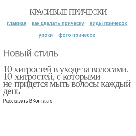
КРАСИВЫЕ ПРИЧЕСКИ
главная
как сделать прическу
виды причесок
уроки
фото причесок
Новый стиль
10 хитростей в уходе за волосами.
10 хитростей, с которыми
не придется мыть волосы каждый
день
Рассказать ВКонтакте