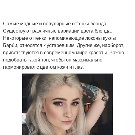
Самые модные и популярные оттенки блонда
Существуют различные вариации цвета блонда.
Некоторые оттенки, напоминающие локоны куклы
Барби, относятся к устаревшим. Другие же, наоборот,
приветствуются в современном мире красоты. Важно
подобрать такой тон, чтобы он максимально
гармонировал с цветом кожи и глаз.