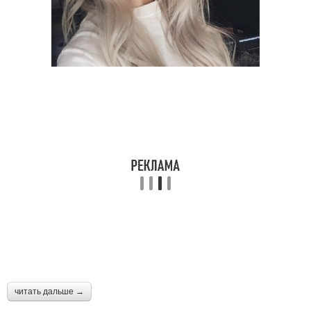
читать дальше →