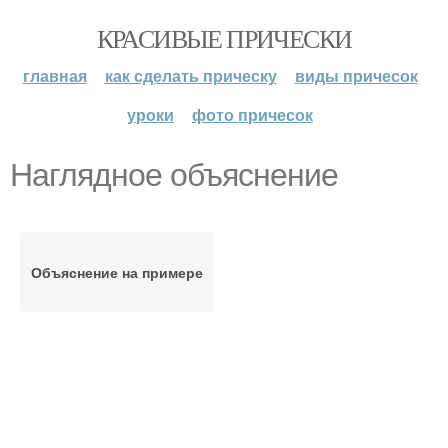
КРАСИВЫЕ ПРИЧЕСКИ
главная
как сделать прическу
виды причесок
уроки
фото причесок
Наглядное объяснение
Объяснение на примере