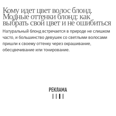
Кому идет цвет волос блонд.
Модные оттенки блонд: как
выбрать свой цвет и не ошибиться
Натуральный блонд встречается в природе не слишком
часто, и большинство девушек со светлыми волосами
пришли к своему оттенку через окрашивание,
обесцвечивание или тонирование.