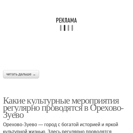
читать дальше →
Какие культурные мероприятия
регулярно проводятся в Орехово-
Зуево
Орехово-Зуево — город с богатой историей и яркой
культурной жизнью. Здесь регулярно проводятся