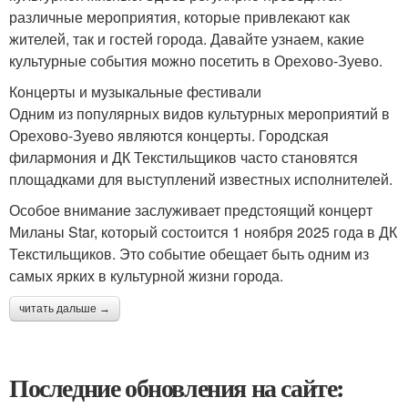
различные мероприятия, которые привлекают как
жителей, так и гостей города. Давайте узнаем, какие
культурные события можно посетить в Орехово-Зуево.
Концерты и музыкальные фестивали
Одним из популярных видов культурных мероприятий в
Орехово-Зуево являются концерты. Городская
филармония и ДК Текстильщиков часто становятся
площадками для выступлений известных исполнителей.
Особое внимание заслуживает предстоящий концерт
Миланы Star, который состоится 1 ноября 2025 года в ДК
Текстильщиков. Это событие обещает быть одним из
самых ярких в культурной жизни города.
читать дальше →
Последние обновления на сайте: