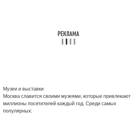
Музеи и выставки
Москва славится своими музеями, которые привлекают
миллионы посетителей каждый год. Среди самых
популярных: