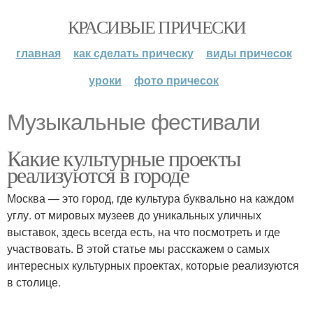
КРАСИВЫЕ ПРИЧЕСКИ
главная
как сделать прическу
виды причесок
уроки
фото причесок
Музыкальные фестивали
Какие культурные проекты
реализуются в городе
Москва — это город, где культура буквально на каждом
углу. от мировых музеев до уникальных уличных
выставок, здесь всегда есть, на что посмотреть и где
участвовать. В этой статье мы расскажем о самых
интересных культурных проектах, которые реализуются
в столице.