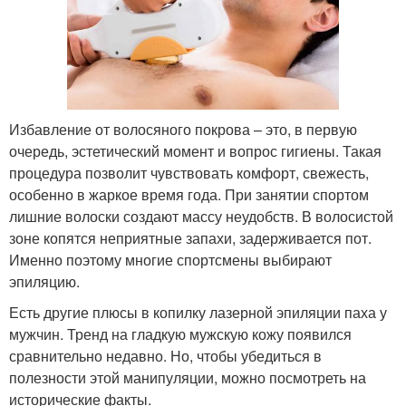
Избавление от волосяного покрова – это, в первую
очередь, эстетический момент и вопрос гигиены. Такая
процедура позволит чувствовать комфорт, свежесть,
особенно в жаркое время года. При занятии спортом
лишние волоски создают массу неудобств. В волосистой
зоне копятся неприятные запахи, задерживается пот.
Именно поэтому многие спортсмены выбирают
эпиляцию.
Есть другие плюсы в копилку лазерной эпиляции паха у
мужчин. Тренд на гладкую мужскую кожу появился
сравнительно недавно. Но, чтобы убедиться в
полезности этой манипуляции, можно посмотреть на
исторические факты.