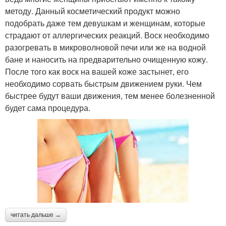
методу. Данный косметический продукт можно
подобрать даже тем девушкам и женщинам, которые
страдают от аллергических реакций. Воск необходимо
разогревать в микроволновой печи или же на водной
бане и наносить на предварительно очищенную кожу.
После того как воск на вашей коже застынет, его
необходимо сорвать быстрым движением руки. Чем
быстрее будут ваши движения, тем менее болезненной
будет сама процедура.
читать дальше →