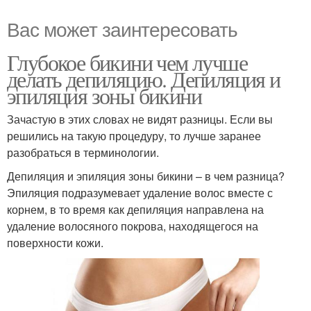
Вас может заинтересовать
Глубокое бикини чем лучше
делать депиляцию. Депиляция и
эпиляция зоны бикини
Зачастую в этих словах не видят разницы. Если вы
решились на такую процедуру, то лучше заранее
разобраться в терминологии.
Депиляция и эпиляция зоны бикини – в чем разница?
Эпиляция подразумевает удаление волос вместе с
корнем, в то время как депиляция направлена на
удаление волосяного покрова, находящегося на
поверхности кожи.