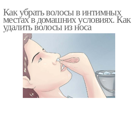
Как убрать волосы в интимных
местах в домашних условиях. Как
удалить волосы из носа