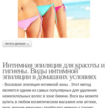
читать дальше →
Интимная эпиляция для красоты и
гигиены. Виды интимной
эпиляции в домашних условиях
- Восковая эпиляция интимной зоны . Этот метод
является одним из самых популярных для удаления
нежелательных волос в зоне бикини. Воск вы можете
купить в любом косметическом магазине или аптеке,
ведь многие женщины прибегают именно к такому