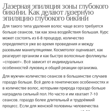
Лазерная эпиляция зоны глубокого
бикини. Как делают лазерную
эпиляцию глубокого бикини
Для такого типа удаления волос чаще всего требуется
больше сеансов, так как зона воздействия большая. Курс
может состоять из 6-8 процедур, количество
определяется уже во время проведения и между
разовыми манипуляциями. Косметолог оценивает, как
реагирует организм и как быстро волосяные фолликулы
«сгорают». Всё зависит от индивидуальных
особенностей луковиц и общей реакции организма.
Для мужчин количество сеансов в большинстве случаев
гораздо больше. Всё дело в генетических особенностях и
в количестве волос, которыми природа гораздо больше
наградила сильный пол. Но часто и им хватает 7-10
сеансов. гораздо более длительный и трудоёмкий
процесс. Если для женской половины человечества