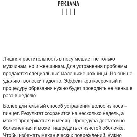
Лишняя растительность в носу мешает не только
мужчинам, но и женщинам. Для устранения проблемы
продаются специальные маленькие ножницы. Но они не
удаляют волоски надолго. Эффект краткосрочный и
процедуру обрезания нужно будет проводить не меньше
раза в неделю.
Более длительный способ устранения волос из носа –
пинцет. Результат сохранится на несколько недель, а
может продержаться и месяц. Процедура достаточно
болезненная и может навредить слизистой оболочке.
Чтобы избежать механических повреждений, нужно