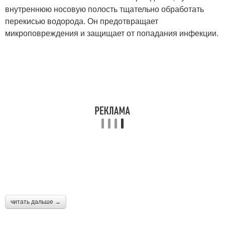
внутреннюю носовую полость тщательно обработать
перекисью водорода. Он предотвращает
микроповреждения и защищает от попадания инфекции.
читать дальше →