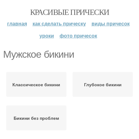
КРАСИВЫЕ ПРИЧЕСКИ
главная
как сделать прическу
виды причесок
уроки
фото причесок
Мужское бикини
Классическое бикини
Глубокое бикини
Бикини без проблем