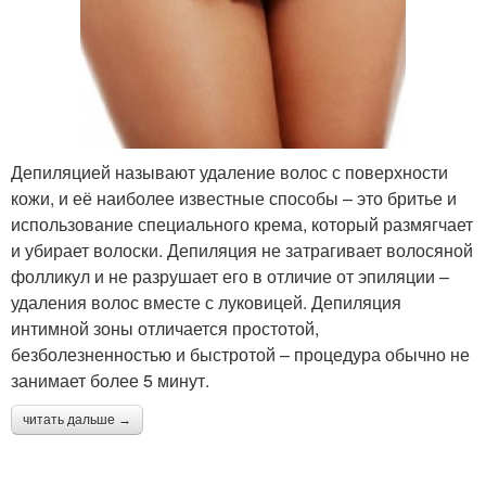
Депиляцией называют удаление волос с поверхности
кожи, и её наиболее известные способы – это бритье и
использование специального крема, который размягчает
и убирает волоски. Депиляция не затрагивает волосяной
фолликул и не разрушает его в отличие от эпиляции –
удаления волос вместе с луковицей. Депиляция
интимной зоны отличается простотой,
безболезненностью и быстротой – процедура обычно не
занимает более 5 минут.
читать дальше →