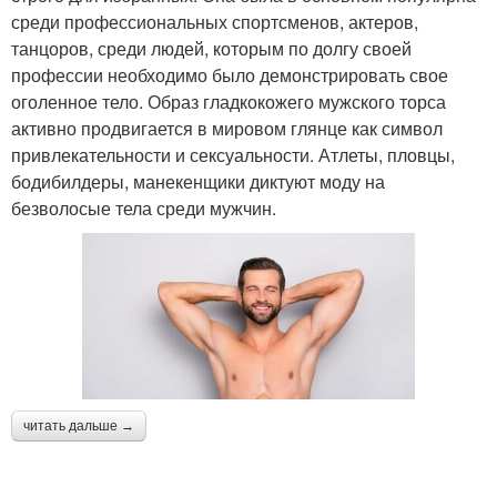
среди профессиональных спортсменов, актеров,
танцоров, среди людей, которым по долгу своей
профессии необходимо было демонстрировать свое
оголенное тело. Образ гладкокожего мужского торса
активно продвигается в мировом глянце как символ
привлекательности и сексуальности. Атлеты, пловцы,
бодибилдеры, манекенщики диктуют моду на
безволосые тела среди мужчин.
читать дальше →