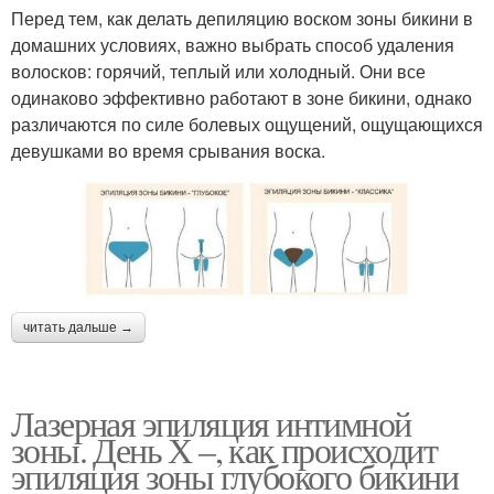
Перед тем, как делать депиляцию воском зоны бикини в
домашних условиях, важно выбрать способ удаления
волосков: горячий, теплый или холодный. Они все
одинаково эффективно работают в зоне бикини, однако
различаются по силе болевых ощущений, ощущающихся
девушками во время срывания воска.
читать дальше →
Лазерная эпиляция интимной
зоны. День Х –, как происходит
эпиляция зоны глубокого бикини