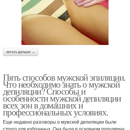
читать дальше →
Пять способов мужской эпиляции.
Что необходимо знать о мужской
депиляции? Способы и
особенности мужской депиляции
всех зон в домашних и
профессиональных условиях.
Еще недавно разговоры о мужской депиляции были
строго для избранных. Она была в основном популярна