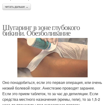
читать дальше →
Шугаринг в зоне глубокого
бикини. Обезболивание
Оно понадобиться, если это первая операция, или очень
низкий болевой порог. Анестезию проводят заранее.
Если это прием таблеток, то за час до депиляции. Если
средства местного назначения (кремы, гели), то за 1,5-2
часа до процедуры под инвазивную повязку.