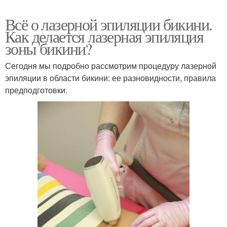
Всё о лазерной эпиляции бикини.
Как делается лазерная эпиляция
зоны бикини?
Сегодня мы подробно рассмотрим процедуру лазерной
эпиляции в области бикини: ее разновидности, правила
предподготовки.