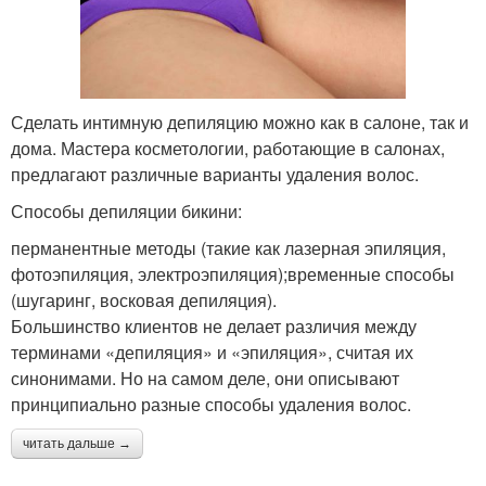
Сделать интимную депиляцию можно как в салоне, так и
дома. Мастера косметологии, работающие в салонах,
предлагают различные варианты удаления волос.
Способы депиляции бикини:
перманентные методы (такие как лазерная эпиляция,
фотоэпиляция, электроэпиляция);временные способы
(шугаринг, восковая депиляция).
Большинство клиентов не делает различия между
терминами «депиляция» и «эпиляция», считая их
синонимами. Но на самом деле, они описывают
принципиально разные способы удаления волос.
читать дальше →