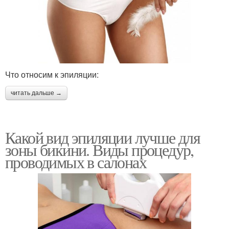
Что относим к эпиляции:
читать дальше →
Какой вид эпиляции лучше для
зоны бикини. Виды процедур,
проводимых в салонах