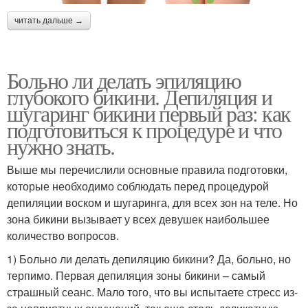
читать дальше →
Больно ли делать эпиляцию
глубокого бикини. Депиляция и
шугаринг бикини первый раз: как
подготовиться к процедуре и что
нужно знать.
Выше мы перечислили основные правила подготовки,
которые необходимо соблюдать перед процедурой
депиляции воском и шугаринга, для всех зон на теле. Но
зона бикини вызывает у всех девушек наибольшее
количество вопросов.
1) Больно ли делать депиляцию бикини? Да, больно, но
терпимо. Первая депиляция зоны бикини – самый
страшный сеанс. Мало того, что вы испытаете стресс из-