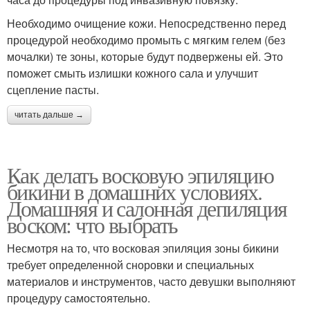
Необходимо очищение кожи. Непосредственно перед
процедурой необходимо промыть с мягким гелем (без
мочалки) те зоны, которые будут подвержены ей. Это
поможет смыть излишки кожного сала и улучшит
сцепление пасты.
читать дальше →
Как делать восковую эпиляцию
бикини в домашних условиях.
Домашняя и салонная депиляция
воском: что выбрать
Несмотря на то, что восковая эпиляция зоны бикини
требует определенной сноровки и специальных
материалов и инструментов, часто девушки выполняют
процедуру самостоятельно.