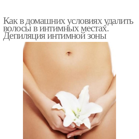
Как в домашних условиях удалить
волосы в интимных местах.
Депиляция интимной зоны