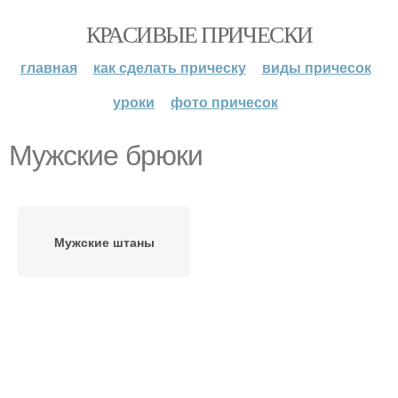
КРАСИВЫЕ ПРИЧЕСКИ
главная
как сделать прическу
виды причесок
уроки
фото причесок
Мужские брюки
Мужские штаны