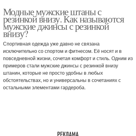
Модные мужские штаны с
резинкой внизу. Как называются
мужские джинсы с резинкой
внизу?
Спортивная одежда уже давно не связана
исключительно со спортом и фитнесом. Её носят и в
повседневной жизни, сочетая комфорт и стиль. Одним из
примеров стали мужские джинсы с резинкой внизу
штанин, которые не просто удобны в любых
обстоятельствах, но и универсальны в сочетаниях с
остальными элементами гардероба.