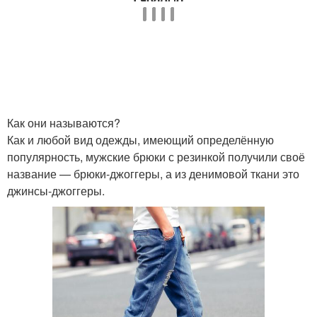
Как они называются?
Как и любой вид одежды, имеющий определённую
популярность, мужские брюки с резинкой получили своё
название — брюки-джоггеры, а из денимовой ткани это
джинсы-джоггеры.