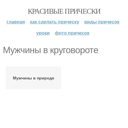
КРАСИВЫЕ ПРИЧЕСКИ
главная
как сделать прическу
виды причесок
уроки
фото причесок
Мужчины в круговороте
Мужчины в природе