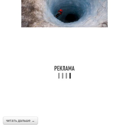
читать дальше →