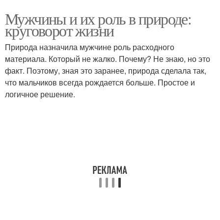
Мужчины и их роль в природе:
круговорот жизни
Природа назначила мужчине роль расходного
материала. Который не жалко. Почему? Не знаю, но это
факт. Поэтому, зная это заранее, природа сделала так,
что мальчиков всегда рождается больше. Простое и
логичное решение.