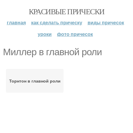
КРАСИВЫЕ ПРИЧЕСКИ
главная
как сделать прическу
виды причесок
уроки
фото причесок
Миллер в главной роли
Торнтон в главной роли