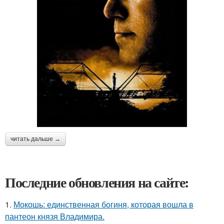
читать дальше →
Последние обновления на сайте:
1.
Мокошь: единственная богиня, которая вошла в
пантеон князя Владимира.