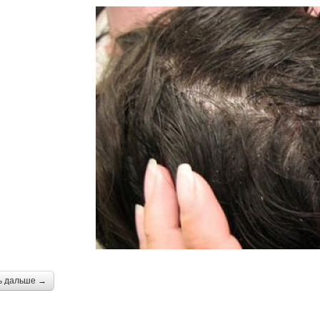
ь дальше →