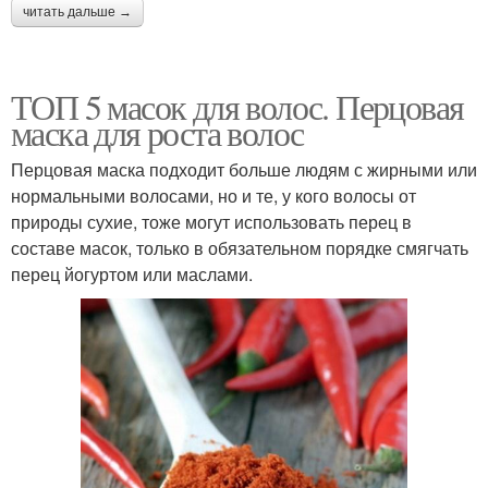
читать дальше →
ТОП 5 масок для волос. Перцовая
маска для роста волос
Перцовая маска подходит больше людям с жирными или
нормальными волосами, но и те, у кого волосы от
природы сухие, тоже могут использовать перец в
составе масок, только в обязательном порядке смягчать
перец йогуртом или маслами.