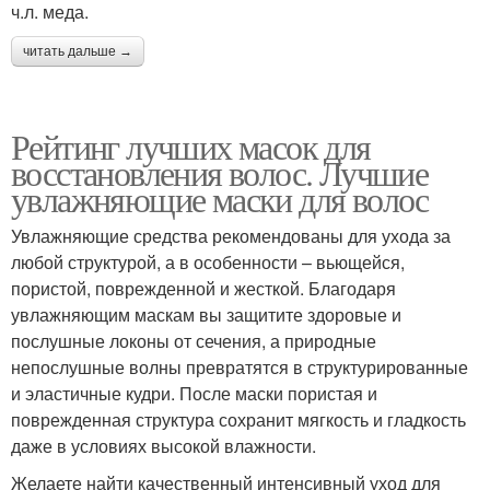
ч.л. меда.
читать дальше →
Рейтинг лучших масок для
восстановления волос. Лучшие
увлажняющие маски для волос
Увлажняющие средства рекомендованы для ухода за
любой структурой, а в особенности – вьющейся,
пористой, поврежденной и жесткой. Благодаря
увлажняющим маскам вы защитите здоровые и
послушные локоны от сечения, а природные
непослушные волны превратятся в структурированные
и эластичные кудри. После маски пористая и
поврежденная структура сохранит мягкость и гладкость
даже в условиях высокой влажности.
Желаете найти качественный интенсивный уход для