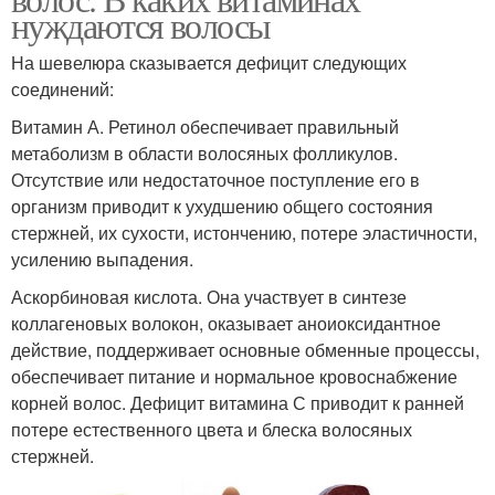
нуждаются волосы
На шевелюра сказывается дефицит следующих
соединений:
Витамин А. Ретинол обеспечивает правильный
метаболизм в области волосяных фолликулов.
Отсутствие или недостаточное поступление его в
организм приводит к ухудшению общего состояния
стержней, их сухости, истончению, потере эластичности,
усилению выпадения.
Аскорбиновая кислота. Она участвует в синтезе
коллагеновых волокон, оказывает аноиоксидантное
действие, поддерживает основные обменные процессы,
обеспечивает питание и нормальное кровоснабжение
корней волос. Дефицит витамина С приводит к ранней
потере естественного цвета и блеска волосяных
стержней.