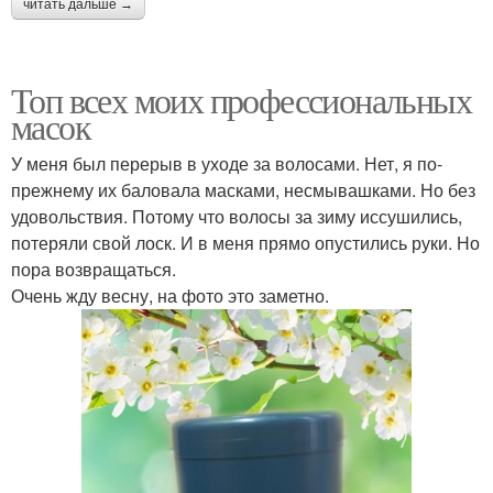
читать дальше →
Топ всех моих профессиональных
масок
У меня был перерыв в уходе за волосами. Нет, я по-
прежнему их баловала масками, несмывашками. Но без
удовольствия. Потому что волосы за зиму иссушились,
потеряли свой лоск. И в меня прямо опустились руки. Но
пора возвращаться.
Очень жду весну, на фото это заметно.