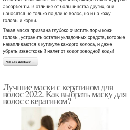
абсорбенты. В отличие от большинства других, они
наносятся не только по длине волос, но и на кожу
головы и корни.
Такая маска призвана глубоко очистить поры кожи
головы, устранить остатки укладочных средств, которые
накапливаются в кутикуле каждого волоса, и даже
убрать известковый налет от водопроводной воды!
читать дальше →
Лучшие маски с кератином для
волос 2022. Как выбрать маску для
волос с кератином?