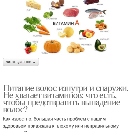
читать дальше →
Питание волос изнутри и снаружи.
Не хватает витаминов: что есть,
чтобы предотвратить выпадение
волос?
Как известно, большая часть проблем с нашим
здоровьем привязана к плохому или неправильному