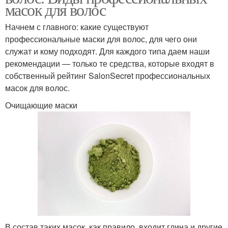
масок для волос
Начнем с главного: какие существуют
профессиональные маски для волос, для чего они
служат и кому подходят. Для каждого типа даем наши
рекомендации — только те средства, которые входят в
собственный рейтинг SalonSecret профессиональных
масок для волос.
Очищающие маски
В состав таких масок, как правило, входит глина и другие