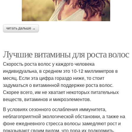
читать дальше →
Лучшие витамины для роста волос
Скорость роста волос у каждого человека
индивидуальна, в среднем это 10-12 миллиметров в
месяц. Если эта цифра гораздо ниже, то стоит
задуматься о витаминной поддержке роста волос.
Скорее всего, им не хватает некоторых питательных
веществ, витаминов и микроэлементов.
В условиях сезонного ослабления иммунитета,
неблагоприятной экологической обстановки, а также на
фоне ежедневного стресса волосы замедляют рост и
показывают своим видом, что пора их подкормить.