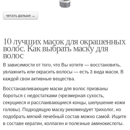
читать дальше →
10 лучших масок для окрашенных
волос. Как выбрать маску для
волос
В зависимости от того, что Вы хотите — восстановить,
увлажнить или окрасить волосы — есть 3 вида масок. В
каждой свои активные вещества.
Восстанавливающие маски для волос призваны
бороться с недостатками (чрезмерная сухость,
секущиеся и расслаивающиеся концы, шелушение кожи
головы). Подходящую маску рекомендует трихолог, но
подобрать мягкий лечебный состав можно самой. Ищите
в составе кератин, коллаген и полезные аминокислоты.