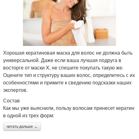
Хорошая кератиновая маска для волос не должна быть
универсальной. Даже если ваша лучшая подруга в
восторге от маски X, не спешите покупать такую же.
Оцените тип и структуру ваших волос, определитесь с их
особенностями и примите к сведению подсказки наших
экспертов.
Состав
Как мы уже выяснили, пользу волосам принесет кератин
в одной из трех форм:
читать дальше →