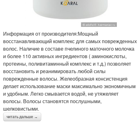
Информация от производителя:Мощный
восстанавливающий комплекс для самых поврежденных
волос. Наличие в составе пчелиного маточного молочка
и более 110 активных ингредиентов ( аминокислоты,
протеины, поливитаминный комплекс и т.д.) позволяет
восстановить и реанимировать любой силы
поврежденные волосы. Желеобразная консистенция
делает использование маски максимально экономичным
и удобным. Легко смывается водой, не утяжеляет
волосы. Волосы становятся послушными,
шелковистыми.
читать дальше →