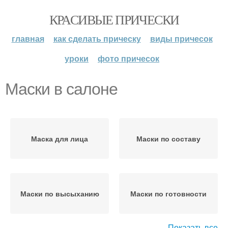
КРАСИВЫЕ ПРИЧЕСКИ
главная
как сделать прическу
виды причесок
уроки
фото причесок
Маски в салоне
Маска для лица
Маски по составу
Маски по высыханию
Маски по готовности
Показать все