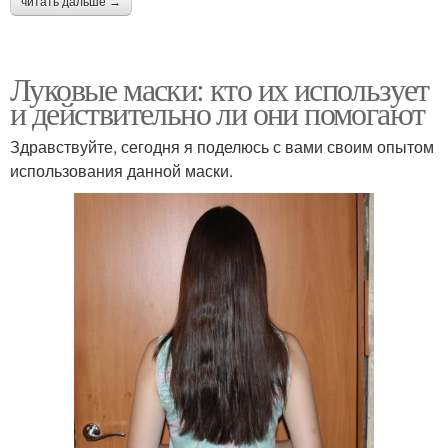
читать дальше →
Луковые маски: кто их использует
и действительно ли они помогают
Здравствуйте, сегодня я поделюсь с вами своим опытом
использования данной маски.