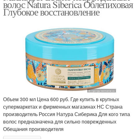
волос Natura Siberica Облепиховая
Глубокое восстановление
Объем 300 мл Цена 600 руб. Где купить в крупных
супермаркетах и фирменных магазинах НС Страна
производитель Россия Натура Сиберика Для кого типа
волос предназначена для сильно поврежденных
Обещания производителя