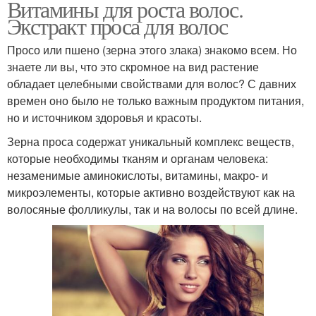
Витамины для роста волос.
Экстракт проса для волос
Просо или пшено (зерна этого злака) знакомо всем. Но
знаете ли вы, что это скромное на вид растение
обладает целебными свойствами для волос? С давних
времен оно было не только важным продуктом питания,
но и источником здоровья и красоты.
Зерна проса содержат уникальный комплекс веществ,
которые необходимы тканям и органам человека:
незаменимые аминокислоты, витамины, макро- и
микроэлементы, которые активно воздействуют как на
волосяные фолликулы, так и на волосы по всей длине.