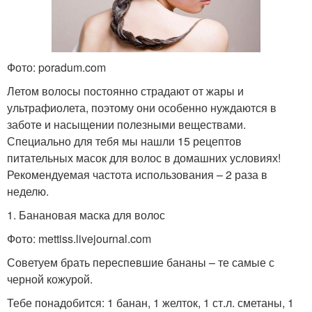
Фото: poradum.com
Летом волосы постоянно страдают от жары и
ультрафиолета, поэтому они особенно нуждаются в
заботе и насыщении полезными веществами.
Специально для тебя мы нашли 15 рецептов
питательных масок для волос в домашних условиях!
Рекомендуемая частота использования – 2 раза в
неделю.
1. Банановая маска для волос
Фото: mettiss.livejournal.com
Советуем брать переспевшие бананы – те самые с
черной кожурой.
Тебе понадобится: 1 банан, 1 желток, 1 ст.л. сметаны, 1