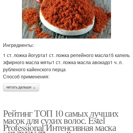
Ингредиенты:
1 ст. ложка йогурта1 ст. ложка репейного масла15 капель
эфирного масла мяты1 ст. ложка масла авокадо1 ч. л.
рубленого кайенского перца
Способ применения:
читать дальше →
Рейтинг ТОП 10 самых лучших
масок для сухих волос. Estel
Professional Интенсивная маска