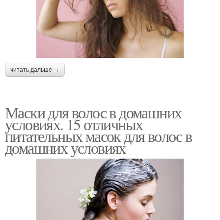
читать дальше →
Маски для волос в домашних
условиях. 15 отличных
питательных масок для волос в
домашних условиях