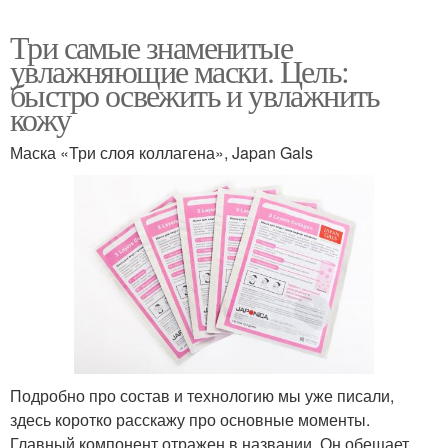
Три самые знаменитые
увлажняющие маски. Цель:
быстро освежить и увлажнить
кожу
Маска «Три слоя коллагена», Japan Gals
Подробно про состав и технологию мы уже писали,
здесь коротко расскажу про основные моменты.
Главный компонент отражен в названии. Он обещает