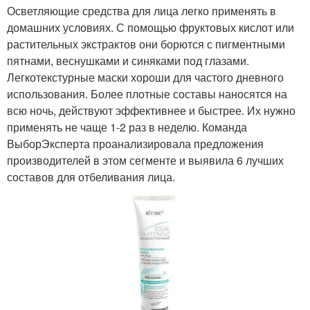
Осветляющие средства для лица легко применять в
домашних условиях. С помощью фруктовых кислот или
растительных экстрактов они борются с пигментными
пятнами, веснушками и синяками под глазами.
Легкотекстурные маски хороши для частого дневного
использования. Более плотные составы наносятся на
всю ночь, действуют эффективнее и быстрее. Их нужно
применять не чаще 1-2 раз в неделю. Команда
ВыборЭксперта проанализировала предложения
производителей в этом сегменте и выявила 6 лучших
составов для отбеливания лица.