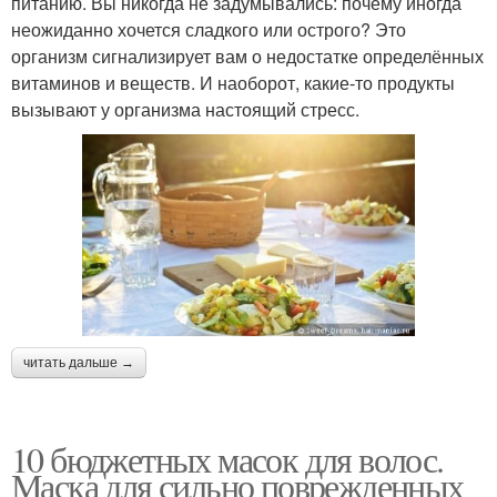
питанию. Вы никогда не задумывались: почему иногда
неожиданно хочется сладкого или острого? Это
организм сигнализирует вам о недостатке определённых
витаминов и веществ. И наоборот, какие-то продукты
вызывают у организма настоящий стресс.
читать дальше →
10 бюджетных масок для волос.
Маска для сильно поврежденных