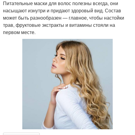
Питательные маски для волос полезны всегда, они
насыщают изнутри и придают здоровый вид. Состав
может быть разнообразен — главное, чтобы настойки
трав, фруктовые экстракты и витамины стояли на
первом месте.