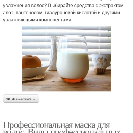
увлажнения волос? Выбирайте средства с экстрактом
алоэ, пантенолом, гиалуроновой кислотой и другими
увлажняющими компонентами.
читать дальше →
Профессиональная маска для
волос. Виды профессиональных