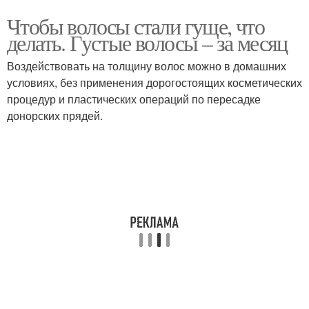
Чтобы волосы стали гуще, что
делать. Густые волосы – за месяц
Воздействовать на толщину волос можно в домашних
условиях, без применения дорогостоящих косметических
процедур и пластических операций по пересадке
донорских прядей.