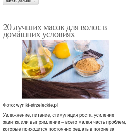
читать дальше →
20 лучших масок для волос в
домашних условиях
Фото: wyniki-strzeleckie.pl
Увлажнение, питание, стимуляция роста, усиление
завитка или выпрямление – всего малая часть проблем,
которые приходится постоянно решать в погоне за