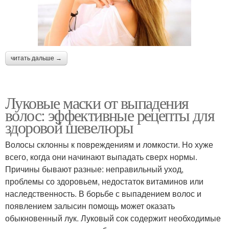
читать дальше →
Луковые маски от выпадения
волос: эффективные рецепты для
здоровой шевелюры
Волосы склонны к повреждениям и ломкости. Но хуже
всего, когда они начинают выпадать сверх нормы.
Причины бывают разные: неправильный уход,
проблемы со здоровьем, недостаток витаминов или
наследственность. В борьбе с выпадением волос и
появлением залысин помощь может оказать
обыкновенный лук. Луковый сок содержит необходимые