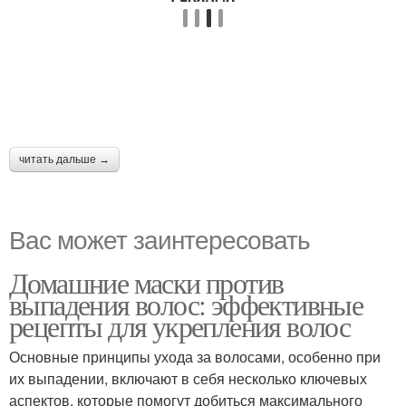
читать дальше →
Вас может заинтересовать
Домашние маски против
выпадения волос: эффективные
рецепты для укрепления волос
Основные принципы ухода за волосами, особенно при
их выпадении, включают в себя несколько ключевых
аспектов, которые помогут добиться максимального