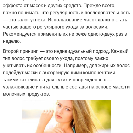
эффекта от масок и других средств. Прежде всего,
важно понимать, что регулярность и последовательность
— это залог успеха. Использование масок должно стать
частью вашего регулярного ухода за волосами.
Рекомендуется применять их не реже одного-двух раз в
неделю.
Второй принцип — это индивидуальный подход. Каждый
тип волос требует своего ухода, поэтому важно
учитывать их особенности. Например, для жирных волос
подойдут маски с абсорбирующими компонентами,
такими как глина, а для сухих и поврежденных —
увлажняющие и питательные составы на основе масел и
молочных продуктов.