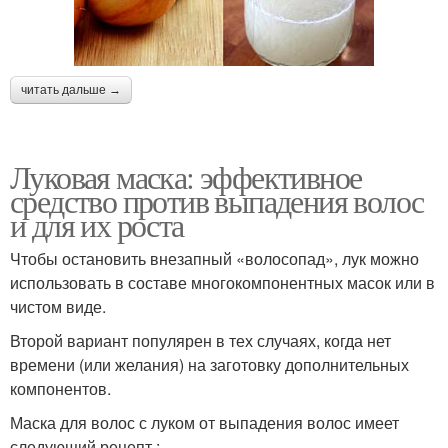
читать дальше →
Луковая маска: эффективное
средство против выпадения волос
и для их роста
Чтобы остановить внезапный «волосопад», лук можно
использовать в составе многокомпонентных масок или в
чистом виде.
Второй вариант популярен в тех случаях, когда нет
времени (или желания) на заготовку дополнительных
компонентов.
Маска для волос с луком от выпадения волос имеет
следующий рецепт :