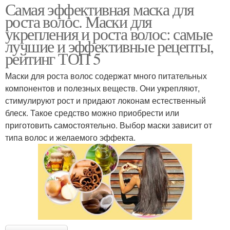
Самая эффективная маска для
роста волос. Маски для
укрепления и роста волос: самые
лучшие и эффективные рецепты,
рейтинг ТОП 5
Маски для роста волос содержат много питательных
компонентов и полезных веществ. Они укрепляют,
стимулируют рост и придают локонам естественный
блеск. Такое средство можно приобрести или
приготовить самостоятельно. Выбор маски зависит от
типа волос и желаемого эффекта.