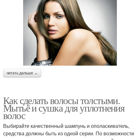
читать дальше →
Как сделать волосы толстыми.
Мытьё и сушка для уплотнения
волос
Выбирайте качественный шампунь и ополаскиватель,
средства должны быть из одной серии. По возможности