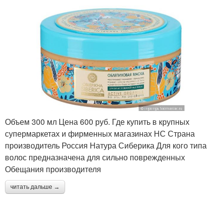
Объем 300 мл Цена 600 руб. Где купить в крупных
супермаркетах и фирменных магазинах НС Страна
производитель Россия Натура Сиберика Для кого типа
волос предназначена для сильно поврежденных
Обещания производителя
читать дальше →