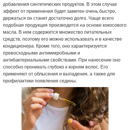
добавления синтетических продуктов. В этом случае
эффект от применения будет заметен очень быстро,
держаться он станет достаточно долго. Чаще всего
подобная продукция производится на основе кокосового
масла. В нем содержится множество питательных
средств, поэтому его можно использовать и в качестве
кондиционера. Кроме того, оно характеризуется
превосходными антимикробными и
антибактериальными свойствами. При нанесении оно
способно проникать глубоко к корням волос. Его
применяют от облысения и выпадения, а также для
профилактики появления седины.