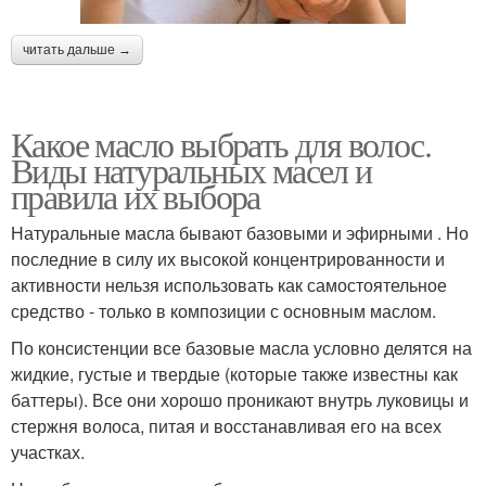
читать дальше →
Какое масло выбрать для волос.
Виды натуральных масел и
правила их выбора
Натуральные масла бывают базовыми и эфирными . Но
последние в силу их высокой концентрированности и
активности нельзя использовать как самостоятельное
средство - только в композиции с основным маслом.
По консистенции все базовые масла условно делятся на
жидкие, густые и твердые (которые также известны как
баттеры). Все они хорошо проникают внутрь луковицы и
стержня волоса, питая и восстанавливая его на всех
участках.