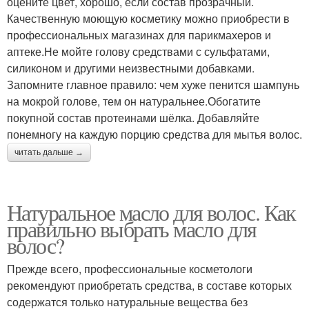
оцените цвет, хорошо, если состав прозрачный.
Качественную моющую косметику можно приобрести в
профессиональных магазинах для парикмахеров и
аптеке.Не мойте голову средствами с сульфатами,
силиконом и другими неизвестными добавками.
Запомните главное правило: чем хуже пенится шампунь
на мокрой голове, тем он натуральнее.Обогатите
покупной состав протеинами шёлка. Добавляйте
понемногу на каждую порцию средства для мытья волос.
читать дальше →
Натуральное масло для волос. Как
правильно выбрать масло для
волос?
Прежде всего, профессиональные косметологи
рекомендуют приобретать средства, в составе которых
содержатся только натуральные вещества без