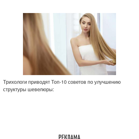
Трихологи приводят Топ-10 советов по улучшению
структуры шевелюры: