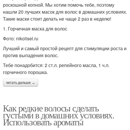
роскошной копной. Мы хотим помочь тебе, поэтому
нашли 20 лучших масок для волос в домашних условиях.
Такие маски стоит делать не чаще 2 раз в неделю!
1. Горчичная маска для волос
Фото: nikolisel.ru
Лучший и самый простой рецепт для стимуляции роста и
против выпадения волос.
Тебе понадобится: 2 ст.л. репейного масла, 1 ч.л.
горчичного порошка.
читать дальше →
Как редкие волосы сделать
густыми в домашних условиях.
Использовать ароматы