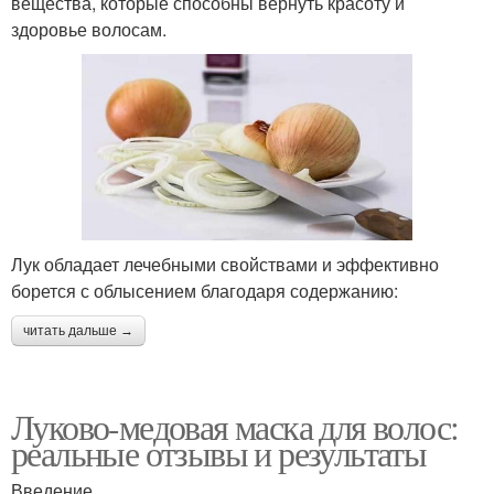
вещества, которые способны вернуть красоту и
здоровье волосам.
Лук обладает лечебными свойствами и эффективно
борется с облысением благодаря содержанию:
читать дальше →
Луково-медовая маска для волос:
реальные отзывы и результаты
Введение