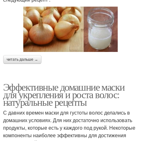
читать дальше →
Эффективные домашние маски
для укрепления и роста волос:
натуральные рецепты
С давних времен маски для густоты волос делались в
домашних условиях. Для них достаточно использовать
продукты, которые есть у каждого под рукой. Некоторые
компоненты наиболее эффективны для достижения