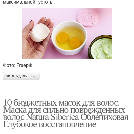
максимальной густоты.
Фото: Freepik
читать дальше →
10 бюджетных масок для волос.
Маска для сильно поврежденных
волос Natura Siberica Облепиховая
Глубокое восстановление