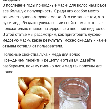
В последние годы природные маски для волос набирают
все большую популярность. Среди них особое место
занимает луково-медовая маска. Это связано с тем, что
лук и мед обладают уникальными свойствами, которые
положительно влияют на здоровье и внешний вид волос.
В этой статье мы рассмотрим, как приготовить луково-
медовую маску, какие результаты можно ожидать и какие
отзывы оставляют пользователи.
Полезные свойства лука и меда для волос
Прежде чем перейти к рецепту и отзывам, давайте
разберемся, почему именно лук и мед так полезны для
волос.