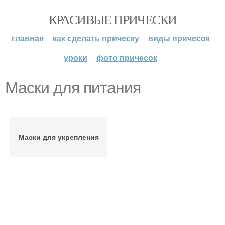
КРАСИВЫЕ ПРИЧЕСКИ
главная
как сделать прическу
виды причесок
уроки
фото причесок
Маски для питания
Маски для укрепления