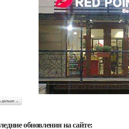
ь дальше →
ледние обновления на сайте: