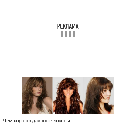
Чем хороши длинные локоны: