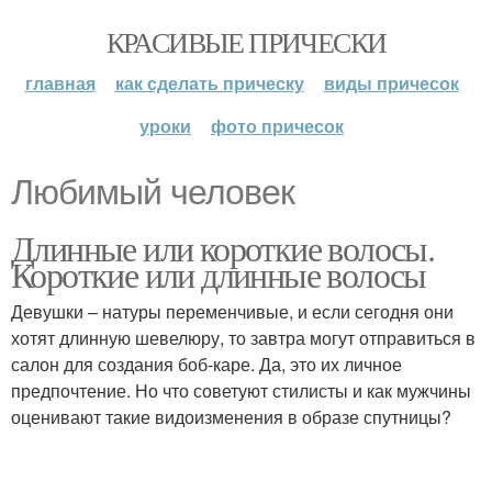
КРАСИВЫЕ ПРИЧЕСКИ
главная
как сделать прическу
виды причесок
уроки
фото причесок
Любимый человек
Длинные или короткие волосы.
Короткие или длинные волосы
Девушки – натуры переменчивые, и если сегодня они
хотят длинную шевелюру, то завтра могут отправиться в
салон для создания боб-каре. Да, это их личное
предпочтение. Но что советуют стилисты и как мужчины
оценивают такие видоизменения в образе спутницы?