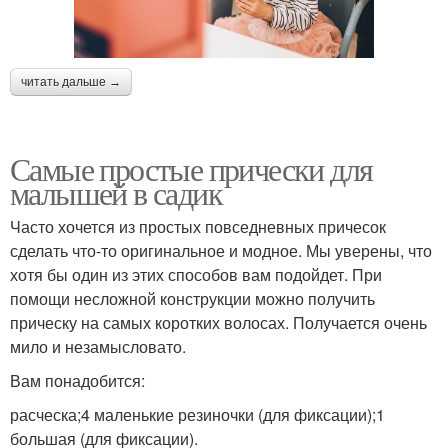
читать дальше →
Самые простые прически для
малышей в садик
Часто хочется из простых повседневных причесок
сделать что-то оригинальное и модное. Мы уверены, что
хотя бы один из этих способов вам подойдет. При
помощи несложной конструкции можно получить
прическу на самых коротких волосах. Получается очень
мило и незамысловато.
Вам понадобится:
расческа;4 маленькие резиночки (для фиксации);1
большая (для фиксации).