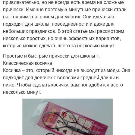
привлекательно, но не всегда есть время на сложные
прически. Именно поэтому 5-минутные прически стали
настоящим спасением для многих. Они идеально
подходят для школы, повседневности и даже для
небольших праздников. В этой статье мы рассмотрим
несколько простых, но очень эффектных вариантов,
которые можно сделать всего за несколько минут.
Простые и быстрые прически для школы 1.
Классическая косичка
Косичка – это, который никогда не выходит из моды. Она
подходит для девочек с волосами средней длины и
ниже. Чтобы сделать косичку, вам понадобится всего
несколько минут.