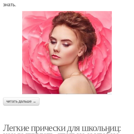
знать.
читать дальше →
Легкие прически для школьниц: