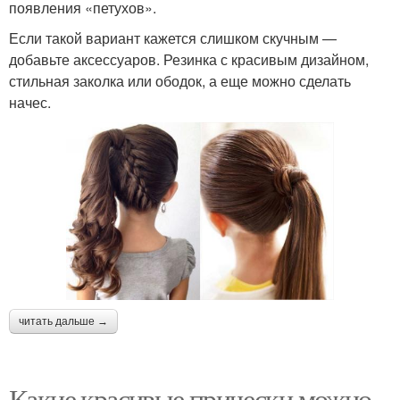
появления «петухов».
Если такой вариант кажется слишком скучным —
добавьте аксессуаров. Резинка с красивым дизайном,
стильная заколка или ободок, а еще можно сделать
начес.
читать дальше →
Какие красивые прически можно