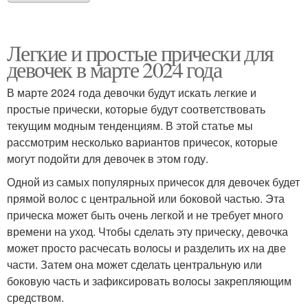
Легкие и простые прически для
девочек в марте 2024 года
В марте 2024 года девочки будут искать легкие и
простые прически, которые будут соответствовать
текущим модным тенденциям. В этой статье мы
рассмотрим несколько вариантов причесок, которые
могут подойти для девочек в этом году.
Одной из самых популярных причесок для девочек будет
прямой волос с центральной или боковой частью. Эта
прическа может быть очень легкой и не требует много
времени на уход. Чтобы сделать эту прическу, девочка
может просто расчесать волосы и разделить их на две
части. Затем она может сделать центральную или
боковую часть и зафиксировать волосы закрепляющим
средством.