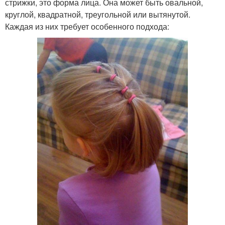
стрижки, это форма лица. Она может быть овальной,
круглой, квадратной, треугольной или вытянутой.
Каждая из них требует особенного подхода: