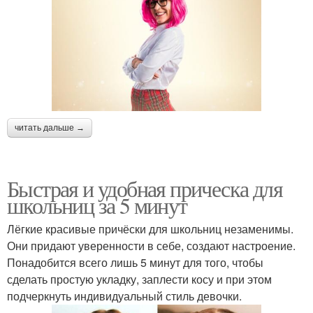
читать дальше →
Быстрая и удобная прическа для
школьниц за 5 минут
Лёгкие красивые причёски для школьниц незаменимы.
Они придают уверенности в себе, создают настроение.
Понадобится всего лишь 5 минут для того, чтобы
сделать простую укладку, заплести косу и при этом
подчеркнуть индивидуальный стиль девочки.