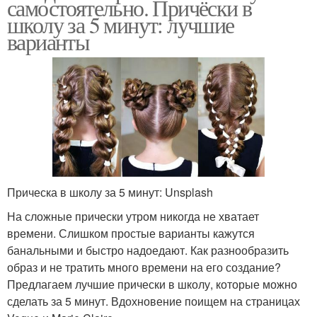
самостоятельно. Причёски в
школу за 5 минут: лучшие
варианты
Прическа в школу за 5 минут: Unsplash
На сложные прически утром никогда не хватает
времени. Слишком простые варианты кажутся
банальными и быстро надоедают. Как разнообразить
образ и не тратить много времени на его создание?
Предлагаем лучшие прически в школу, которые можно
сделать за 5 минут. Вдохновение поищем на страницах