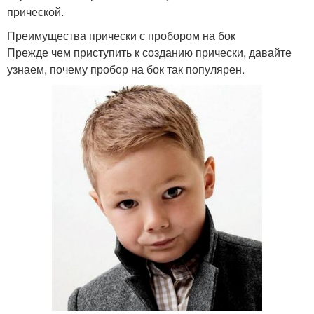
прической.
Преимущества прически с пробором на бок
Прежде чем приступить к созданию прически, давайте
узнаем, почему пробор на бок так популярен.