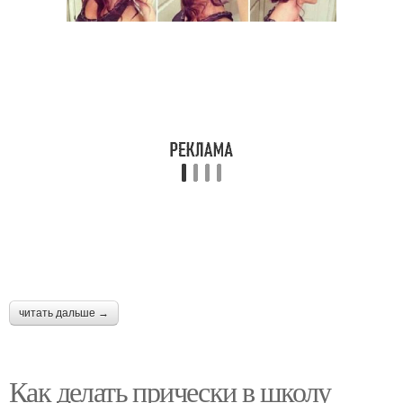
читать дальше →
Как делать прически в школу