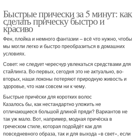
Быстрые прически за 5 минут: как
сделать прическу быстро и
красиво
Фен, плойка и немного фантазии – всё что нужно, чтобы
мы могли легко и быстро преобразиться в домашних
условиях.
Совет: не следует чересчур увлекаться средствами для
стайлинга. Во-первых, сегодня это не актуально, во-
вторых, наши локоны потеряют природную живость и
здоровье, что нам совсем ни к чему.
Быстрые причёски для коротких волос
Казалось бы, как нестандартно уложить не
отличающиеся большой длиной пряди? Вариантов не
так уж мало. Вот, например, модная причёска в
греческом стиле, которая подойдёт как для
повседневного образа, так и для выхода «в свет», если