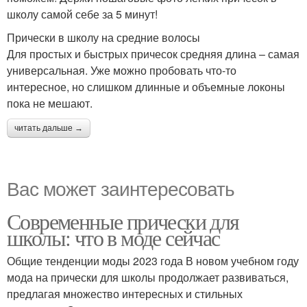
школу самой себе за 5 минут!
Прически в школу на средние волосы
Для простых и быстрых причесок средняя длина – самая
универсальная. Уже можно пробовать что-то
интересное, но слишком длинные и объемные локоны
пока не мешают.
читать дальше →
Вас может заинтересовать
Современные прически для
школы: что в моде сейчас
Общие тенденции моды 2023 года В новом учебном году
мода на прически для школы продолжает развиваться,
предлагая множество интересных и стильных