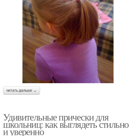
читать дальше →
Удивительные прически для
школьниц: как выглядеть стильно
и уверенно