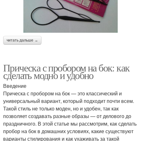
читать дальше →
Прическа с пробором на бок: как
сделать модно и удобно
Введение
Прическа с пробором на бок — это классический и
универсальный вариант, который подходит почти всем.
Такой стиль не только моден, но и удобен, так как
позволяет создавать разные образы — от делового до
праздничного. В этой статье мы рассмотрим, как сделать
пробор на бок в домашних условиях, какие существуют
варианты стилирования и как ухаживать за такой