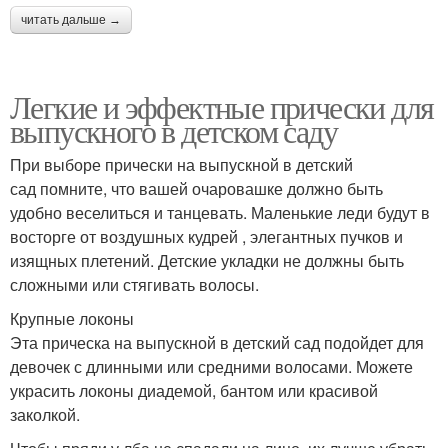
читать дальше →
Легкие и эффектные прически для
выпускного в детском саду
При выборе прически на выпускной в детский
сад помните, что вашей очаровашке должно быть
удобно веселиться и танцевать. Маленькие леди будут в
восторге от воздушных кудрей , элегантных пучков и
изящных плетений. Детские укладки не должны быть
сложными или стягивать волосы.
Крупные локоны
Эта прическа на выпускной в детский сад подойдет для
девочек с длинными или средними волосами. Можете
украсить локоны диадемой, бантом или красивой
заколкой.