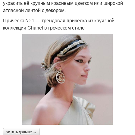
украсить её крупным красивым цветком или широкой
атласной лентой с декором.
Прическа № 1 — трендовая прическа из круизной
коллекции Chanel в греческом стиле
читать дальше →