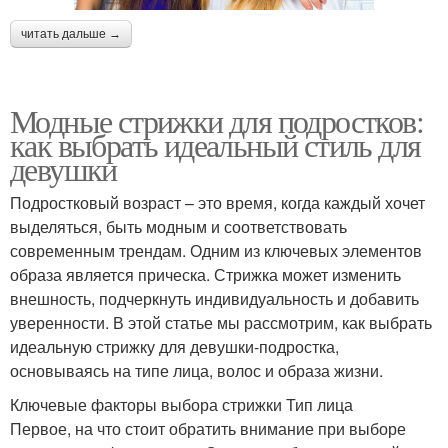
читать дальше →
Модные стрижки для подростков:
как выбрать идеальный стиль для
девушки
Подростковый возраст – это время, когда каждый хочет
выделяться, быть модным и соответствовать
современным трендам. Одним из ключевых элементов
образа является прическа. Стрижка может изменить
внешность, подчеркнуть индивидуальность и добавить
уверенности. В этой статье мы рассмотрим, как выбрать
идеальную стрижку для девушки-подростка,
основываясь на типе лица, волос и образа жизни.
Ключевые факторы выбора стрижки Тип лица
Первое, на что стоит обратить внимание при выборе