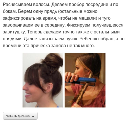
Расчесываем волосы. Делаем пробор посредине и по
бокам. Берем одну прядь (остальные можно
зафиксировать на время, чтобы не мешали) и туго
заворачиваем ее в середину. Фиксируем получившеюся
завитушку. Теперь сделаем точно так же с остальными
прядями. Далее завязываем пучок. Ребенок собран, а по
времени эта прическа заняла не так много.
читать дальше →