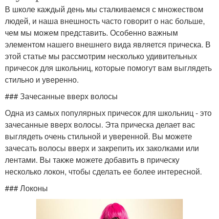
В школе каждый день мы сталкиваемся с множеством
людей, и наша внешность часто говорит о нас больше,
чем мы можем представить. Особенно важным
элементом нашего внешнего вида является прическа. В
этой статье мы рассмотрим несколько удивительных
причесок для школьниц, которые помогут вам выглядеть
стильно и уверенно.
### Зачесанные вверх волосы
Одна из самых популярных причесок для школьниц - это
зачесанные вверх волосы. Эта прическа делает вас
выглядеть очень стильной и уверенной. Вы можете
зачесать волосы вверх и закрепить их заколками или
лентами. Вы также можете добавить в прическу
несколько локон, чтобы сделать ее более интересной.
### Локоны