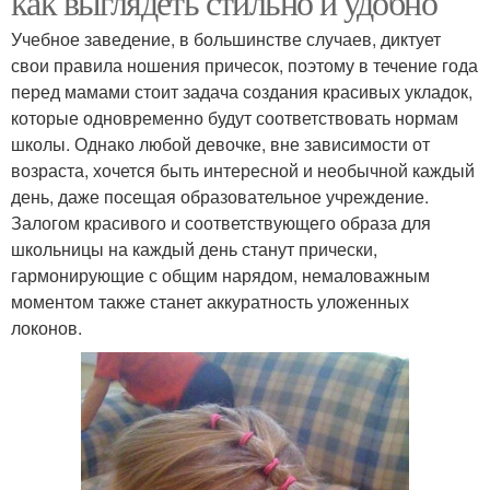
как выглядеть стильно и удобно
Учебное заведение, в большинстве случаев, диктует
свои правила ношения причесок, поэтому в течение года
перед мамами стоит задача создания красивых укладок,
которые одновременно будут соответствовать нормам
школы. Однако любой девочке, вне зависимости от
возраста, хочется быть интересной и необычной каждый
день, даже посещая образовательное учреждение.
Залогом красивого и соответствующего образа для
школьницы на каждый день станут прически,
гармонирующие с общим нарядом, немаловажным
моментом также станет аккуратность уложенных
локонов.