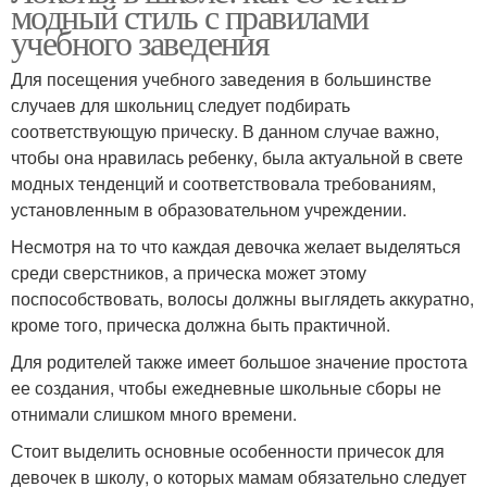
модный стиль с правилами
учебного заведения
Для посещения учебного заведения в большинстве
случаев для школьниц следует подбирать
соответствующую прическу. В данном случае важно,
чтобы она нравилась ребенку, была актуальной в свете
модных тенденций и соответствовала требованиям,
установленным в образовательном учреждении.
Несмотря на то что каждая девочка желает выделяться
среди сверстников, а прическа может этому
поспособствовать, волосы должны выглядеть аккуратно,
кроме того, прическа должна быть практичной.
Для родителей также имеет большое значение простота
ее создания, чтобы ежедневные школьные сборы не
отнимали слишком много времени.
Стоит выделить основные особенности причесок для
девочек в школу, о которых мамам обязательно следует