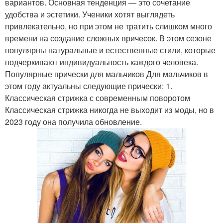
вариантов. Основная тенденция — это сочетание
удобства и эстетики. Ученики хотят выглядеть
привлекательно, но при этом не тратить слишком много
времени на создание сложных причесок. В этом сезоне
популярны натуральные и естественные стили, которые
подчеркивают индивидуальность каждого человека.
Популярные прически для мальчиков Для мальчиков в
этом году актуальны следующие прически: 1.
Классическая стрижка с современным поворотом
Классическая стрижка никогда не выходит из моды, но в
2023 году она получила обновление.