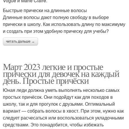
Vogue и Marie Claire.
Быстрые прически на длинные волосы
Длинные волосы дают полную свободу в выборе
прически в школу. Как использовать длину по максимуму
и создать при этом удобную прическу для учебы?
читать дальше →
Март 2023 легкие и простые
прически для девочек на каждый
день. Простые причёски
Юная леди должна уметь выполнять несколько самых
простых причёсок. Они подойдут как для походов в
школу, так и для прогулок с друзьями. Оптимальный
вариант — собрать волосы в хвост. При этом, нужно как
следует расчесаться или воспользоваться укладочными
средствами. Это понадобится, чтобы избежать