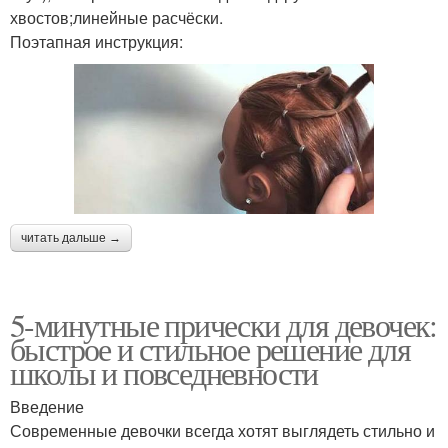
хвостов;линейные расчёски.
Поэтапная инструкция:
читать дальше →
5-минутные прически для девочек:
быстрое и стильное решение для
школы и повседневности
Введение
Современные девочки всегда хотят выглядеть стильно и