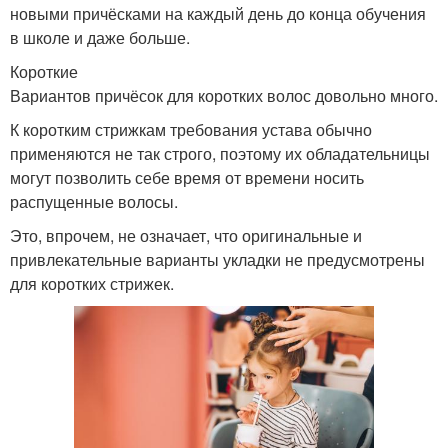
новыми причёсками на каждый день до конца обучения
в школе и даже больше.
Короткие
Вариантов причёсок для коротких волос довольно много.
К коротким стрижкам требования устава обычно
применяются не так строго, поэтому их обладательницы
могут позволить себе время от времени носить
распущенные волосы.
Это, впрочем, не означает, что оригинальные и
привлекательные варианты укладки не предусмотрены
для коротких стрижек.