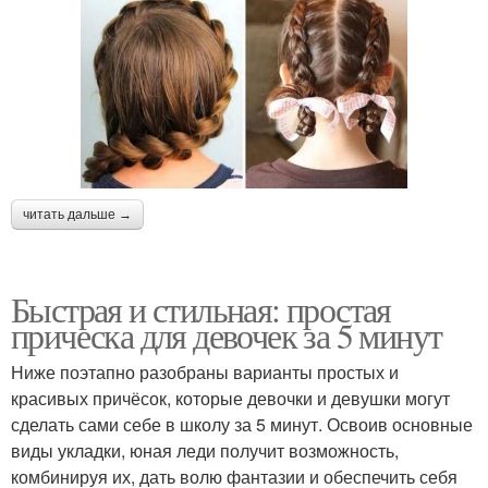
читать дальше →
Быстрая и стильная: простая
прическа для девочек за 5 минут
Ниже поэтапно разобраны варианты простых и
красивых причёсок, которые девочки и девушки могут
сделать сами себе в школу за 5 минут. Освоив основные
виды укладки, юная леди получит возможность,
комбинируя их, дать волю фантазии и обеспечить себя