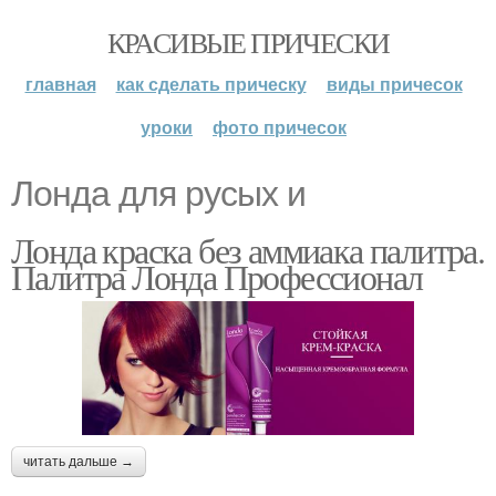
КРАСИВЫЕ ПРИЧЕСКИ
главная
как сделать прическу
виды причесок
уроки
фото причесок
Лонда для русых и
Лонда краска без аммиака палитра.
Палитра Лонда Профессионал
читать дальше →