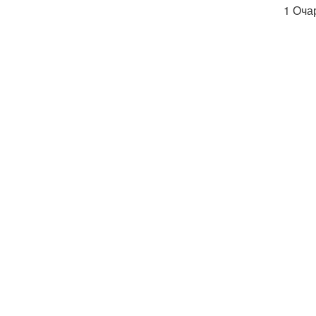
1 Оча