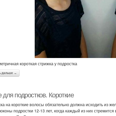
етричная короткая стрижка у подростка
ь дальше →
 для подростков. Короткие
ка на короткие волосы обязательно должна исходить из жел
локоны подростки 12-13 лет, когда каждый из них стремится