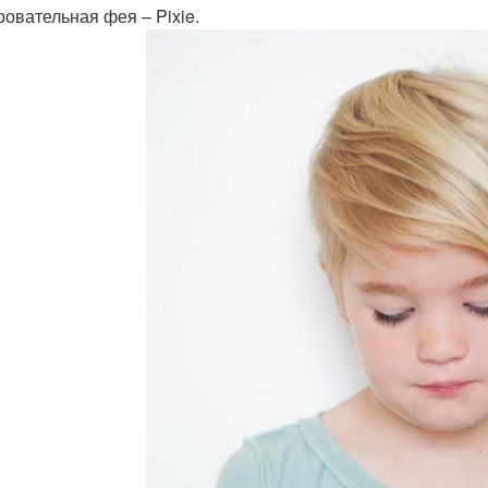
ровательная фея – Pixie.