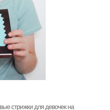
ивые стрижки для девочек на