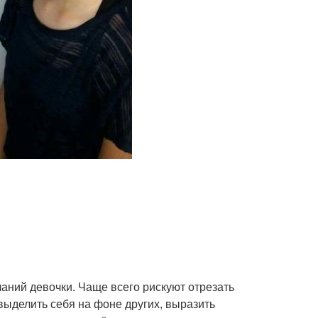
аний девочки. Чаще всего рискуют отрезать
 выделить себя на фоне других, выразить