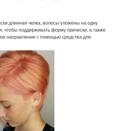
ески длинная челка, волосы уложены на одну
ся, чтобы поддерживать форму прически, а также
ое направление с помощью средства для