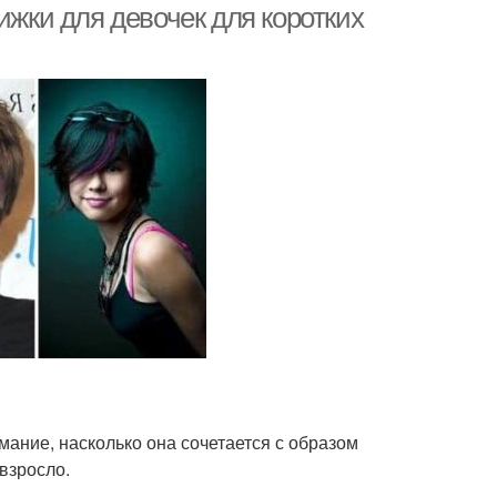
ижки для девочек для коротких
мание, насколько она сочетается с образом
 взросло.