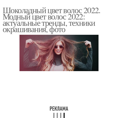
Шоколадный цвет волос 2022.
Модный цвет волос 2022:
актуальные тренды, техники
окрашивания, фото