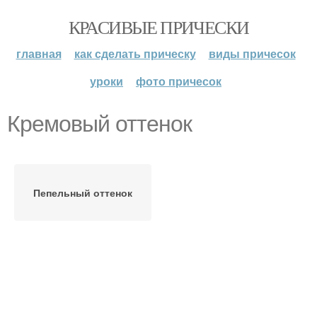
КРАСИВЫЕ ПРИЧЕСКИ
главная
как сделать прическу
виды причесок
уроки
фото причесок
Кремовый оттенок
Пепельный оттенок