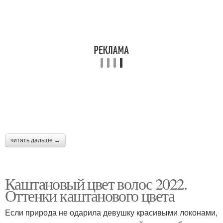
читать дальше →
Каштановый цвет волос 2022.
Оттенки каштанового цвета
Если природа не одарила девушку красивыми локонами,