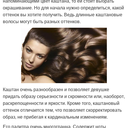
напоминающими цвет каштана, то ей стоит выбрать
окрашивание. Но для начала нужно определиться, какой
оттенок вы хотите получить. Ведь длинные каштановые
волосы могут быть разных оттенков.
Каштан очень разнообразен и позволяет девушке
придать образу серьезности и скромности или, наоборот,
раскрепощенности и яркости. Кроме того, каштановый
оттенок отличается тем, что позволяет скорректировать
образ, не прибегая к кардинальным изменениям.
Его палитра очень многогранна. Содержит ноты