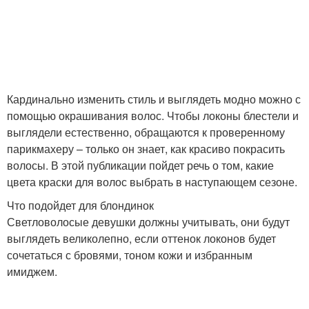
Кардинально изменить стиль и выглядеть модно можно с
помощью окрашивания волос. Чтобы локоны блестели и
выглядели естественно, обращаются к проверенному
парикмахеру – только он знает, как красиво покрасить
волосы. В этой публикации пойдет речь о том, какие
цвета краски для волос выбрать в наступающем сезоне.
Что подойдет для блондинок
Светловолосые девушки должны учитывать, они будут
выглядеть великолепно, если оттенок локонов будет
сочетаться с бровями, тоном кожи и избранным
имиджем.