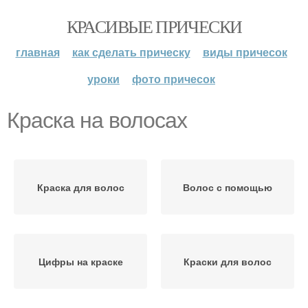
КРАСИВЫЕ ПРИЧЕСКИ
главная
как сделать прическу
виды причесок
уроки
фото причесок
Краска на волосах
Краска для волос
Волос с помощью
Цифры на краске
Краски для волос