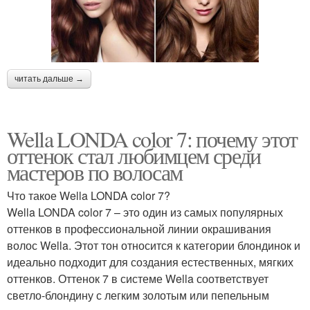
читать дальше →
Wella LONDA color 7: почему этот
оттенок стал любимцем среди
мастеров по волосам
Что такое Wella LONDA color 7?
Wella LONDA color 7 – это один из самых популярных
оттенков в профессиональной линии окрашивания
волос Wella. Этот тон относится к категории блондинок и
идеально подходит для создания естественных, мягких
оттенков. Оттенок 7 в системе Wella соответствует
светло-блондину с легким золотым или пепельным