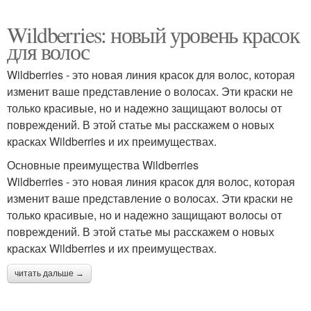
Wildberries: новый уровень красок
для волос
Wildberries - это новая линия красок для волос, которая
изменит ваше представление о волосах. Эти краски не
только красивые, но и надежно защищают волосы от
повреждений. В этой статье мы расскажем о новых
красках Wildberries и их преимуществах.
Основные преимущества Wildberries
Wildberries - это новая линия красок для волос, которая
изменит ваше представление о волосах. Эти краски не
только красивые, но и надежно защищают волосы от
повреждений. В этой статье мы расскажем о новых
красках Wildberries и их преимуществах.
читать дальше →