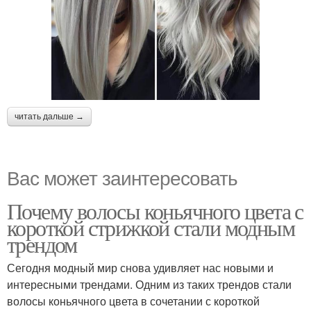
читать дальше →
Вас может заинтересовать
Почему волосы коньячного цвета с
короткой стрижкой стали модным
трендом
Сегодня модный мир снова удивляет нас новыми и
интересными трендами. Одним из таких трендов стали
волосы коньячного цвета в сочетании с короткой