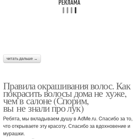
читать дальше →
Правила окрашивания волос. Как
покрасить волосы дома не хуже,
чем в салоне (Спорим,
вы не знали про лук)
Ребята, мы вкладываем душу в AdMe.ru. Cпасибо за то,
что открываете эту красоту. Спасибо за вдохновение и
мурашки.