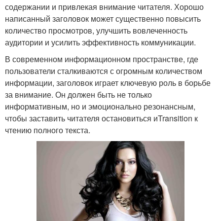
содержании и привлекая внимание читателя. Хорошо
написанный заголовок может существенно повысить
количество просмотров, улучшить вовлеченность
аудитории и усилить эффективность коммуникации.
В современном информационном пространстве, где
пользователи сталкиваются с огромным количеством
информации, заголовок играет ключевую роль в борьбе
за внимание. Он должен быть не только
информативным, но и эмоционально резонансным,
чтобы заставить читателя остановиться иTransition к
чтению полного текста.