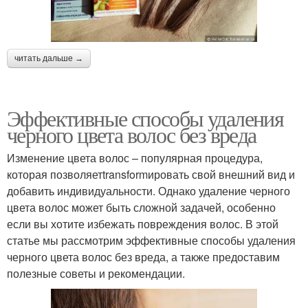
читать дальше →
Эффективные способы удаления
черного цвета волос без вреда
Изменение цвета волос – популярная процедура,
которая позволяетtransformировать свой внешний вид и
добавить индивидуальности. Однако удаление черного
цвета волос может быть сложной задачей, особенно
если вы хотите избежать повреждения волос. В этой
статье мы рассмотрим эффективные способы удаления
черного цвета волос без вреда, а также предоставим
полезные советы и рекомендации.