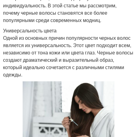
индивидуальность. В этой статье мы рассмотрим,
почему черные волосы становятся все более
популярными среди современных модниц.
Универсальность цвета
Одной из основных причин популярности черных волос
является их универсальность. Этот цвет подходит всем,
независимо от тона кожи или цвета глаз. Черные волосы
создают драматический и выразительный образ,
который идеально сочетается с различными стилями
одежды.