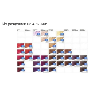
Их разделили на 4 линии: