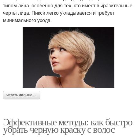
типом лица, особенно для тех, кто имеет выразительные
черты лица. Пикси легко укладывается и требует
минимального ухода.
читать дальше →
Эффективные методы: как быстро
убрать черную краску с волос