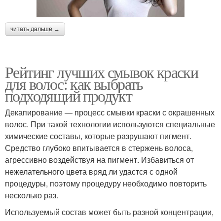
читать дальше →
Рейтинг лучших смывок краски
для волос: как выбрать
подходящий продукт
Декапирование — процесс смывки краски с окрашенных
волос. При такой технологии используются специальные
химические составы, которые разрушают пигмент.
Средство глубоко впитывается в стержень волоса,
агрессивно воздействуя на пигмент. Избавиться от
нежелательного цвета вряд ли удастся с одной
процедуры, поэтому процедуру необходимо повторить
несколько раз.
Используемый состав может быть разной концентрации,