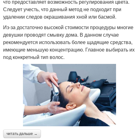
что предоставляет возможность регулирования цвета.
Следует учесть, что данный метод не подходит при
удалении следов окрашивания хной или басмой.
Из-за достаточно высокой стоимости процедуры многие
девушки проводят смывку дома. В данном случае
рекомендуется использовать более щадящие средства,
имеющие меньшую концентрацию. Главное выбирать их
под конкретный тип волос.
читать дальше →