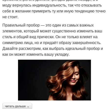
моду вернулась индивидуальность, так что отказывать
себе в желании примерить ту или иную тенденцию точно
не стоит.
Правильный пробор — это один из самых важных
элементов, который может существенно изменить ваш
стиль и общий вид прически. Он не только влияет на
симметрию лица, но и придаёт образу завершённость.
Давайте рассмотрим, как выбрать идеальный пробор и
как он может изменить вашу укладку.
читать дальше →