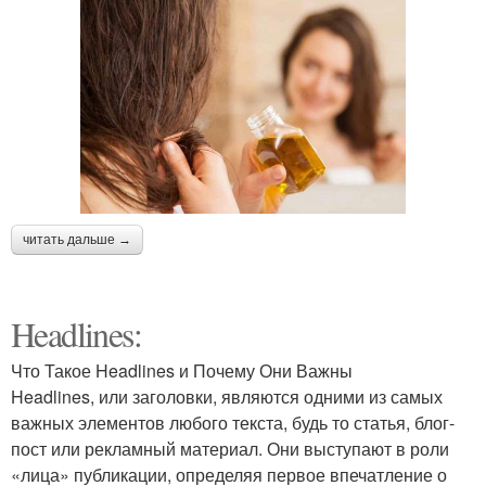
читать дальше →
Headlines:
Что Такое Headlines и Почему Они Важны
Headlines, или заголовки, являются одними из самых
важных элементов любого текста, будь то статья, блог-
пост или рекламный материал. Они выступают в роли
«лица» публикации, определяя первое впечатление о