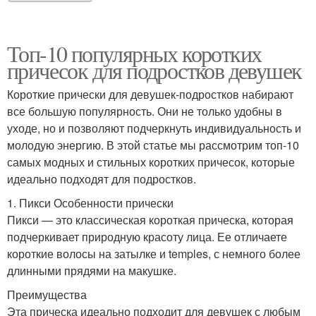
Топ-10 популярных коротких
причесок для подростков девушек
Короткие прически для девушек-подростков набирают
все большую популярность. Они не только удобны в
уходе, но и позволяют подчеркнуть индивидуальность и
молодую энергию. В этой статье мы рассмотрим топ-10
самых модных и стильных коротких причесок, которые
идеально подходят для подростков.
1. Пикси Особенности прически
Пикси — это классическая короткая прическа, которая
подчеркивает природную красоту лица. Ее отличаете
короткие волосы на затылке и temples, с немного более
длинными прядями на макушке.
Преимущества
Эта прическа идеально подходит для девушек с любым