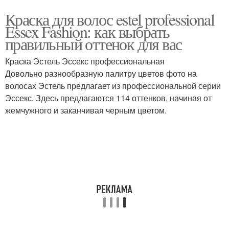
Краска для волос estel professional
Essex Fashion: как выбрать
правильный оттенок для вас
Краска Эстель Эссекс профессиональная
Довольно разнообразную палитру цветов фото на
волосах Эстель предлагает из профессиональной серии
Эссекс. Здесь предлагаются 114 оттенков, начиная от
жемчужного и заканчивая черным цветом.