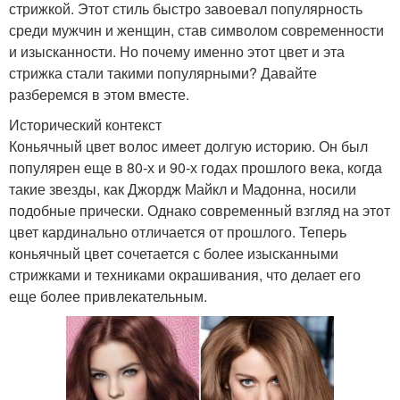
стрижкой. Этот стиль быстро завоевал популярность
среди мужчин и женщин, став символом современности
и изысканности. Но почему именно этот цвет и эта
стрижка стали такими популярными? Давайте
разберемся в этом вместе.
Исторический контекст
Коньячный цвет волос имеет долгую историю. Он был
популярен еще в 80-х и 90-х годах прошлого века, когда
такие звезды, как Джордж Майкл и Мадонна, носили
подобные прически. Однако современный взгляд на этот
цвет кардинально отличается от прошлого. Теперь
коньячный цвет сочетается с более изысканными
стрижками и техниками окрашивания, что делает его
еще более привлекательным.