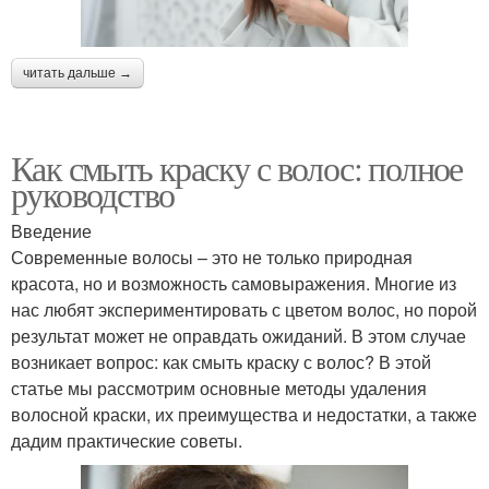
читать дальше →
Как смыть краску с волос: полное
руководство
Введение
Современные волосы – это не только природная
красота, но и возможность самовыражения. Многие из
нас любят экспериментировать с цветом волос, но порой
результат может не оправдать ожиданий. В этом случае
возникает вопрос: как смыть краску с волос? В этой
статье мы рассмотрим основные методы удаления
волосной краски, их преимущества и недостатки, а также
дадим практические советы.