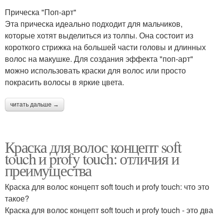
Прическа "Поп-арт"
Эта прическа идеально подходит для мальчиков,
которые хотят выделиться из толпы. Она состоит из
короткого стрижка на большей части головы и длинных
волос на макушке. Для создания эффекта "поп-арт"
можно использовать краски для волос или просто
покрасить волосы в яркие цвета.
читать дальше →
Краска для волос концепт soft
touch и profy touch: отличия и
преимущества
Краска для волос концепт soft touch и profy touch: что это
такое?
Краска для волос концепт soft touch и profy touch - это два