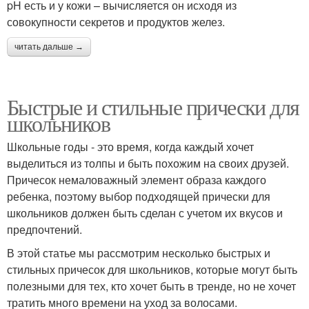
pH есть и у кожи – вычисляется он исходя из
совокупности секретов и продуктов желез.
читать дальше →
Быстрые и стильные прически для
школьников
Школьные годы - это время, когда каждый хочет
выделиться из толпы и быть похожим на своих друзей.
Причесок немаловажный элемент образа каждого
ребенка, поэтому выбор подходящей прически для
школьников должен быть сделан с учетом их вкусов и
предпочтений.
В этой статье мы рассмотрим несколько быстрых и
стильных причесок для школьников, которые могут быть
полезными для тех, кто хочет быть в тренде, но не хочет
тратить много времени на уход за волосами.