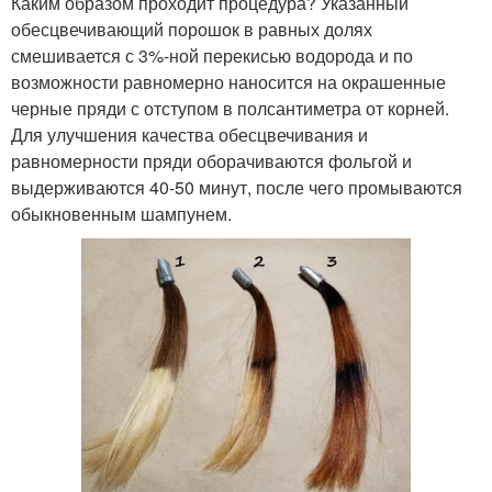
Каким образом проходит процедура? Указанный
обесцвечивающий порошок в равных долях
смешивается с 3%-ной перекисью водорода и по
возможности равномерно наносится на окрашенные
черные пряди с отступом в полсантиметра от корней.
Для улучшения качества обесцвечивания и
равномерности пряди оборачиваются фольгой и
выдерживаются 40-50 минут, после чего промываются
обыкновенным шампунем.