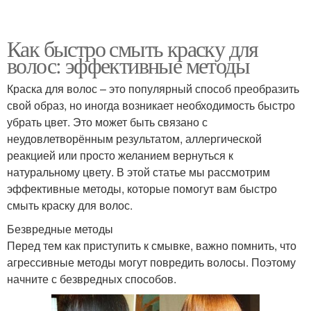
Как быстро смыть краску для
волос: эффективные методы
Краска для волос – это популярный способ преобразить
свой образ, но иногда возникает необходимость быстро
убрать цвет. Это может быть связано с
неудовлетворённым результатом, аллергической
реакцией или просто желанием вернуться к
натуральному цвету. В этой статье мы рассмотрим
эффективные методы, которые помогут вам быстро
смыть краску для волос.
Безвредные методы
Перед тем как приступить к смывке, важно помнить, что
агрессивные методы могут повредить волосы. Поэтому
начните с безвредных способов.