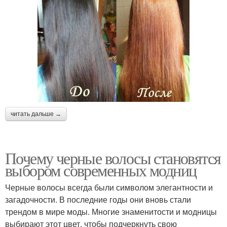
читать дальше →
Почему черные волосы становятся
выбором современных модниц
Черные волосы всегда были символом элегантности и
загадочности. В последние годы они вновь стали
трендом в мире моды. Многие знаменитости и модницы
выбирают этот цвет, чтобы подчеркнуть свою