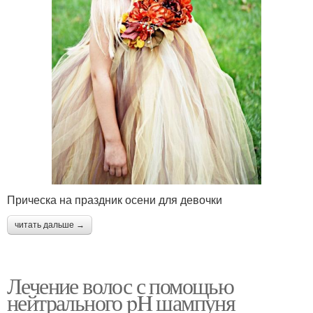
Прическа на праздник осени для девочки
читать дальше →
Лечение волос с помощью
нейтрального pH шампуня