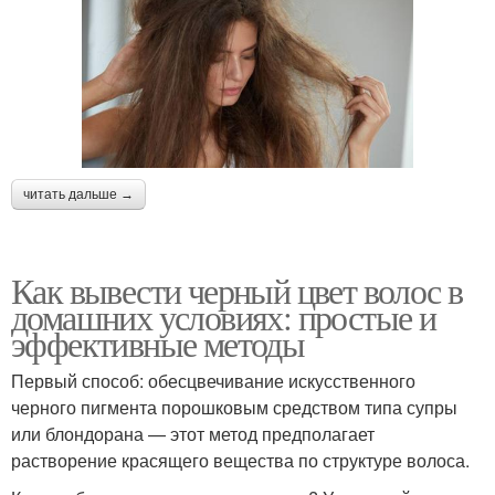
читать дальше →
Как вывести черный цвет волос в
домашних условиях: простые и
эффективные методы
Первый способ: обесцвечивание искусственного
черного пигмента порошковым средством типа супры
или блондорана — этот метод предполагает
растворение красящего вещества по структуре волоса.