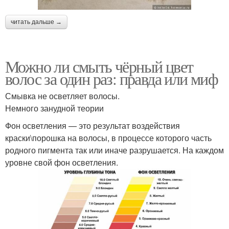
читать дальше →
Можно ли смыть чёрный цвет
волос за один раз: правда или миф
Смывка не осветляет волосы.
Немного занудной теории
Фон осветления — это результат воздействия
краски\порошка на волосы, в процессе которого часть
родного пигмента так или иначе разрушается. На каждом
уровне свой фон осветления.