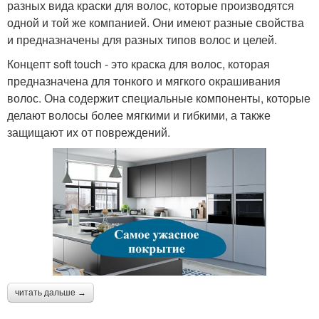
разных вида краски для волос, которые производятся
одной и той же компанией. Они имеют разные свойства
и предназначены для разных типов волос и целей.
Концепт soft touch - это краска для волос, которая
предназначена для тонкого и мягкого окрашивания
волос. Она содержит специальные компоненты, которые
делают волосы более мягкими и гибкими, а также
защищают их от повреждений.
читать дальше →