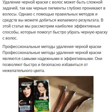
Удаление черной краски с волос может быть сложной
задачей, так как черные пигменты глубоко проникают в
волосы. Однако с помощью правильных методов и
средств вы можете добиться желаемого результата. В
этой статье мы рассмотрим наиболее эффективные
способы, которые помогут быстро убрать черную краску
с волос.
Профессиональные методы удаления черной краски
Профессиональные методы удаления черной краски
являются самыми надежными и эффективными. Они
позволяют быстро и безопасно избавиться от
нежелательного цвета.