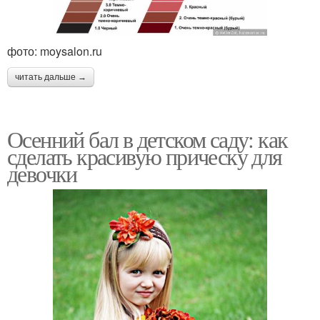
фото: moysalon.ru
читать дальше →
Осенний бал в детском саду: как
сделать красивую прическу для
девочки