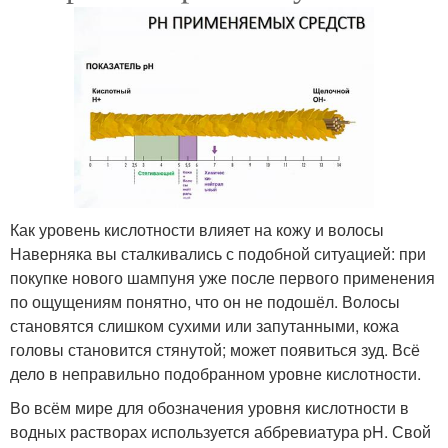
Как уровень кислотности влияет на кожу и волосы
Наверняка вы сталкивались с подобной ситуацией: при
покупке нового шампуня уже после первого применения
по ощущениям понятно, что он не подошёл. Волосы
становятся слишком сухими или запутанными, кожа
головы становится стянутой; может появиться зуд. Всё
дело в неправильно подобранном уровне кислотности.
Во всём мире для обозначения уровня кислотности в
водных растворах используется аббревиатура pH. Свой