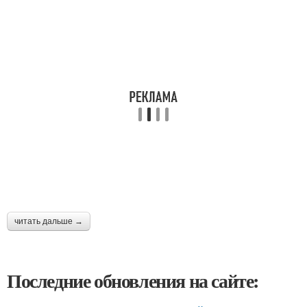
читать дальше →
Последние обновления на сайте: