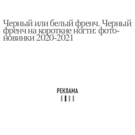
Черный или белый френч. Черный
френч на короткие ногти: фото-
новинки 2020-2021