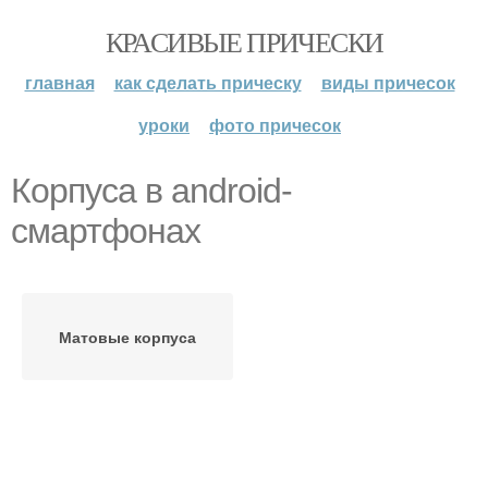
КРАСИВЫЕ ПРИЧЕСКИ
главная
как сделать прическу
виды причесок
уроки
фото причесок
Корпуса в android-
смартфонах
Матовые корпуса