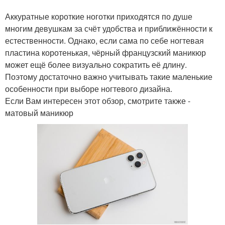
Аккуратные короткие ноготки приходятся по душе
многим девушкам за счёт удобства и приближённости к
естественности. Однако, если сама по себе ногтевая
пластина коротенькая, чёрный французский маникюр
может ещё более визуально сократить её длину.
Поэтому достаточно важно учитывать такие маленькие
особенности при выборе ногтевого дизайна.
Если Вам интересен этот обзор, смотрите также -
матовый маникюр