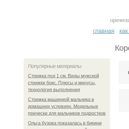
прическ
главная
как
Кор
Популярные материалы
Стрижка под 1 см. Виды мужской
стрижки бокс. Плюсы и минусы,
технология выполнения
Стрижка машинкой мальчика в
домашних условиях. Модельные
прически для мальчиков подростков
Ольга бузова показалась в бикини