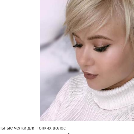
льные челки для тонких волос