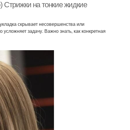
о) Стрижки на тонкие жидкие
 укладка скрывает несовершенства или
о усложняет задачу. Важно знать, как конкретная