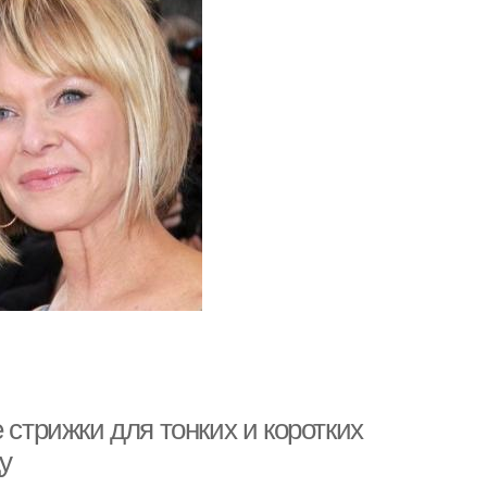
 стрижки для тонких и коротких
у