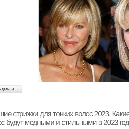
ь дальше →
ие стрижки для тонких волос 2023. Какие
ос будут модными и стильными в 2023 год