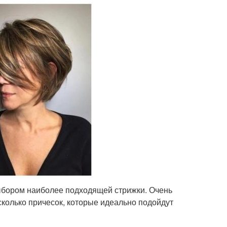
выбором наиболее подходящей стрижки. Очень
сколько причесок, которые идеально подойдут