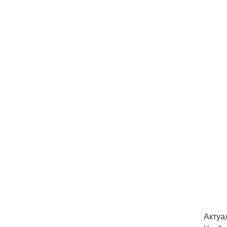
Актуа