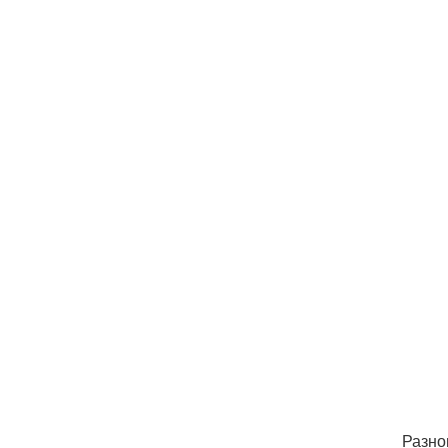
Разно