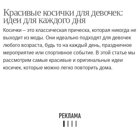
Красивые косички для девочек:
идеи для каждого дня
Косички – это классическая прическа, которая никогда не
выходит из моды. Они идеально подходят для девочек
любого возраста, будь то на каждый день, праздничное
мероприятие или спортивное событие. В этой статье мы
рассмотрим самые красивые и оригинальные идеи
косичек, которые можно легко повторить дома.