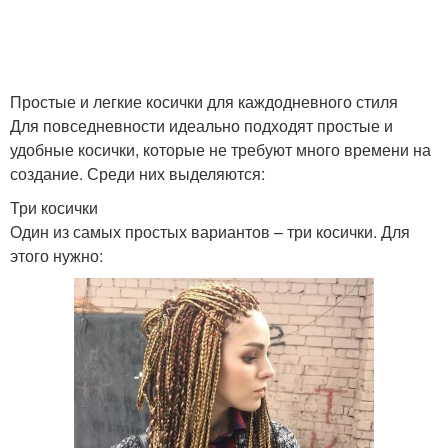
Простые и легкие косички для каждодневного стиля
Для повседневности идеально подходят простые и
удобные косички, которые не требуют много времени на
создание. Среди них выделяются:
Три косички
Один из самых простых вариантов – три косички. Для
этого нужно: