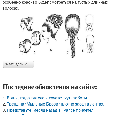
особенно красиво будет смотреться на густых длинных
волосах.
читать дальше →
Последние обновления на сайте:
1.
В дни, когда тяжело и хочется чуть заботы.
2.
Тренд на "Мыльные Брови" плотно засел в лентах.
3.
Представьте, месяц назад в Туапсе прилетел