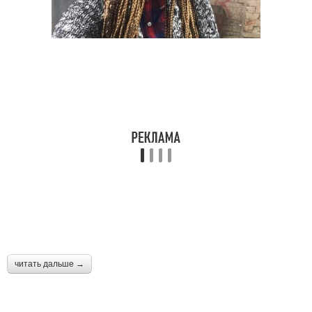
читать дальше →