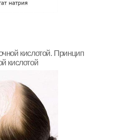
очной кислотой. Принцип
ой кислотой