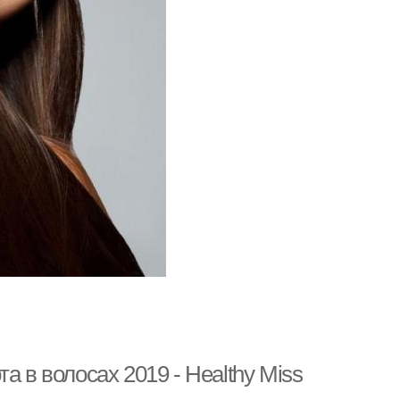
а в волосах 2019 - Healthy Miss