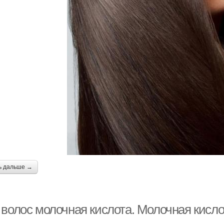
ь дальше →
волос молочная кислота. Молочная кислот