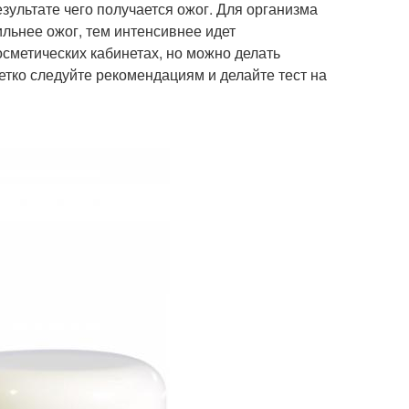
зультате чего получается ожог. Для организма
ильнее ожог, тем интенсивнее идет
сметических кабинетах, но можно делать
етко следуйте рекомендациям и делайте тест на