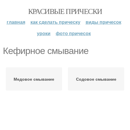
КРАСИВЫЕ ПРИЧЕСКИ
главная
как сделать прическу
виды причесок
уроки
фото причесок
Кефирное смывание
Медовое смывание
Содовое смывание