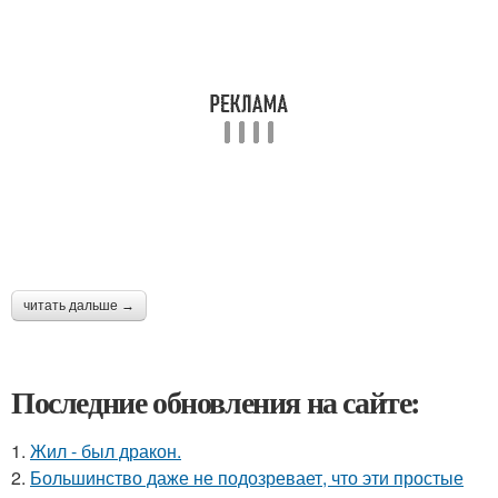
читать дальше →
Последние обновления на сайте:
1.
Жил - был дракон.
2.
Большинство даже не подозревает, что эти простые