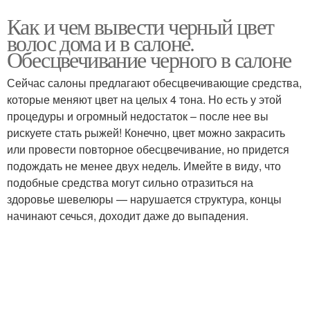
Как и чем вывести черный цвет
волос дома и в салоне.
Обесцвечивание черного в салоне
Сейчас салоны предлагают обесцвечивающие средства,
которые меняют цвет на целых 4 тона. Но есть у этой
процедуры и огромный недостаток – после нее вы
рискуете стать рыжей! Конечно, цвет можно закрасить
или провести повторное обесцвечивание, но придется
подождать не менее двух недель. Имейте в виду, что
подобные средства могут сильно отразиться на
здоровье шевелюры — нарушается структура, концы
начинают сечься, доходит даже до выпадения.