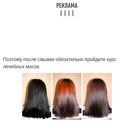
Поэтому после смывки обязательно пройдите курс
лечебных масок.