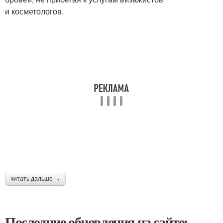
и косметологов.
читать дальше →
Последние обновления на сайте: