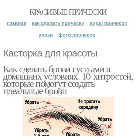
КРАСИВЫЕ ПРИЧЕСКИ
главная
как сделать прическу
виды причесок
уроки
фото причесок
Касторка для красоты
Как сделать брови густыми в
домашних условиях. 10 хитростей,
которые помогут создать
идеальные брови