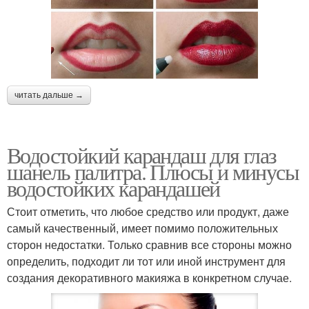
читать дальше →
Водостойкий карандаш для глаз
шанель палитра. Плюсы и минусы
водостойких карандашей
Стоит отметить, что любое средство или продукт, даже
самый качественный, имеет помимо положительных
сторон недостатки. Только сравнив все стороны можно
определить, подходит ли тот или иной инструмент для
создания декоративного макияжа в конкретном случае.