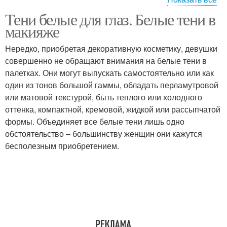
Тени белые для глаз. Белые тени в
Надежная база
макияже
Нередко, приобретая декоративную косметику, девушки
совершенно не обращают внимания на белые тени в
палетках. Они могут выпускать самостоятельно или как
один из тонов большой гаммы, обладать перламутровой
или матовой текстурой, быть теплого или холодного
оттенка, компактной, кремовой, жидкой или рассыпчатой
формы. Объединяет все белые тени лишь одно
обстоятельство – большинству женщин они кажутся
бесполезным приобретением.