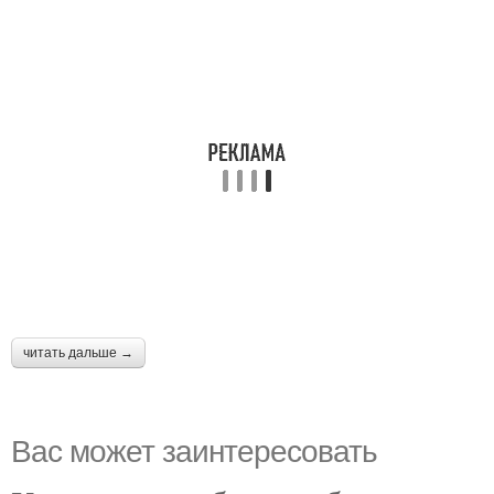
читать дальше →
Вас может заинтересовать