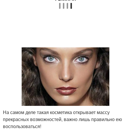
На самом деле такая косметика открывает массу
прекрасных возможностей, важно лишь правильно ею
воспользоваться!