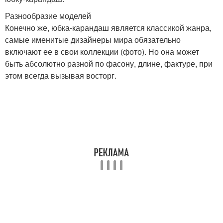
Разнообразие моделей
Конечно же, юбка-карандаш является классикой жанра,
самые именитые дизайнеры мира обязательно
включают ее в свои коллекции (фото). Но она может
быть абсолютно разной по фасону, длине, фактуре, при
этом всегда вызывая восторг.