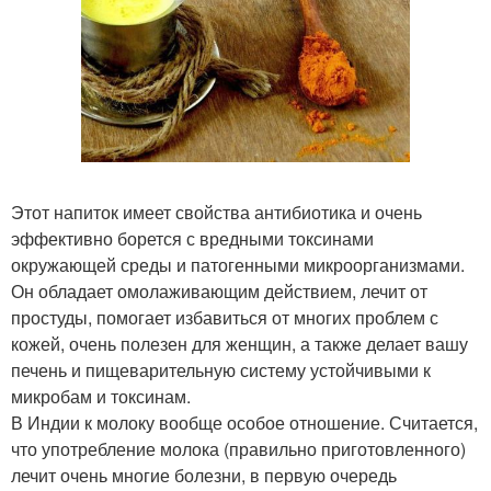
Этот напиток имеет свойства антибиотика и очень
эффективно борется с вредными токсинами
окружающей среды и патогенными микроорганизмами.
Он обладает омолаживающим действием, лечит от
простуды, помогает избавиться от многих проблем с
кожей, очень полезен для женщин, а также делает вашу
печень и пищеварительную систему устойчивыми к
микробам и токсинам.
В Индии к молоку вообще особое отношение. Считается,
что употребление молока (правильно приготовленного)
лечит очень многие болезни, в первую очередь