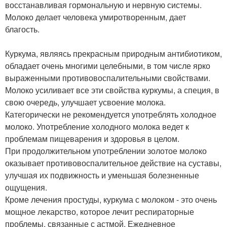
восстанавливая гормональную и нервную системы.
Молоко делает человека умиротворенным, дает
благость.
Куркума, являясь прекрасным природным антибиотиком,
обладает очень многими целебными, в том числе ярко
выраженными противовоспалительными свойствами.
Молоко усиливает все эти свойства куркумы, а специя, в
свою очередь, улучшает усвоение молока.
Категорически не рекомендуется употреблять холодное
молоко. Употребление холодного молока ведет к
проблемам пищеварения и здоровья в целом.
При продолжительном употреблении золотое молоко
оказывает противовоспалительное действие на суставы,
улучшая их подвижность и уменьшая болезненные
ощущения.
Кроме лечения простуды, куркума с молоком - это очень
мощное лекарство, которое лечит респираторные
проблемы, связанные с астмой. Ежедневное