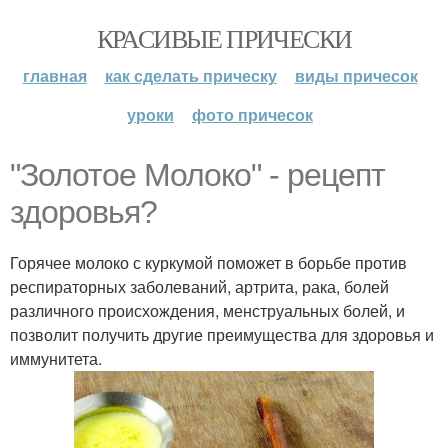
КРАСИВЫЕ ПРИЧЕСКИ
главная
как сделать прическу
виды причесок
уроки
фото причесок
"Золотое Молоко" - рецепт
здоровья?
Горячее молоко с куркумой поможет в борьбе против
респираторных заболеваний, артрита, рака, болей
различного происхождения, менструальных болей, и
позволит получить другие преимущества для здоровья и
иммунитета.