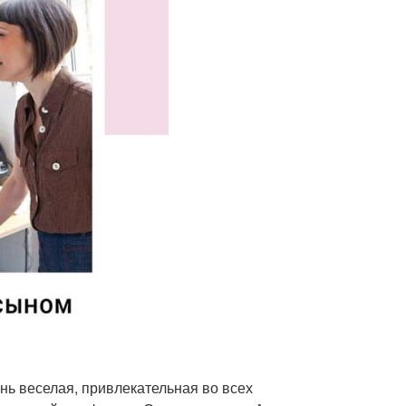
нь веселая, привлекательная во всех