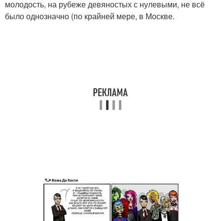
молодость, на рубеже девяностых с нулевыми, не всё
было однозначно (по крайней мере, в Москве.