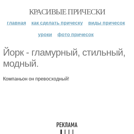
КРАСИВЫЕ ПРИЧЕСКИ
главная
как сделать прическу
виды причесок
уроки
фото причесок
Йорк - гламурный, стильный,
модный.
Компаньон он превосходный!