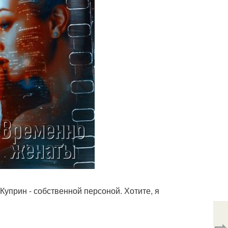
 Куприн - собственной персоной. Хотите, я
⇨