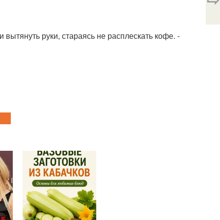
и вытянуть руки, стараясь не расплескать кофе. -