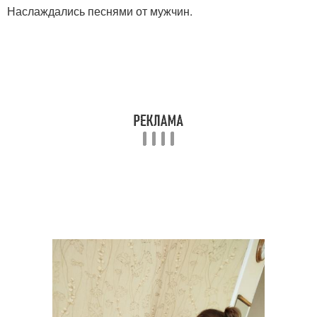
Наслаждались песнями от мужчин.