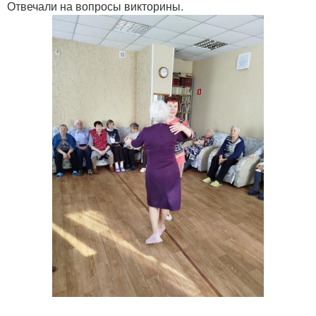
Отвечали на вопросы викторины.