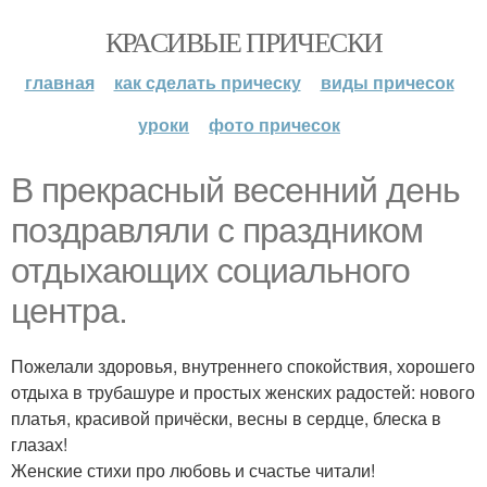
КРАСИВЫЕ ПРИЧЕСКИ
главная
как сделать прическу
виды причесок
уроки
фото причесок
В прекрасный весенний день
поздравляли с праздником
отдыхающих социального
центра.
Пожелали здоровья, внутреннего спокойствия, хорошего
отдыха в трубашуре и простых женских радостей: нового
платья, красивой причёски, весны в сердце, блеска в
глазах!
Женские стихи про любовь и счастье читали!