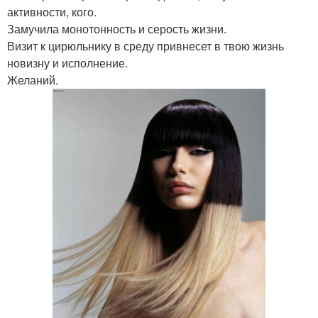
активности, кого.
Замучила монотонность и серость жизни.
Визит к цирюльнику в среду привнесет в твою жизнь
новизну и исполнение.
Желаний.