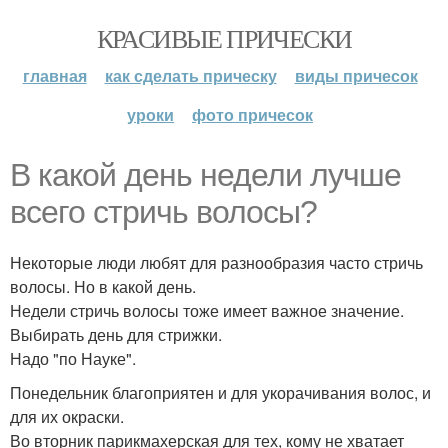
КРАСИВЫЕ ПРИЧЕСКИ
главная
как сделать прическу
виды причесок
уроки
фото причесок
В какой день недели лучше
всего стричь волосы?
Некоторые люди любят для разнообразия часто стричь
волосы. Но в какой день.
Недели стричь волосы тоже имеет важное значение.
Выбирать день для стрижки.
Надо "по Науке".
Понедельник благоприятен и для укорачивания волос, и
для их окраски.
Во вторник парикмахерская для тех, кому не хватает