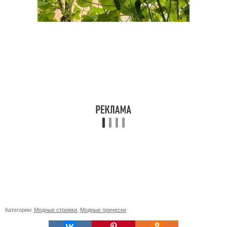
Категории:
Модные стрижки
,
Модные прически