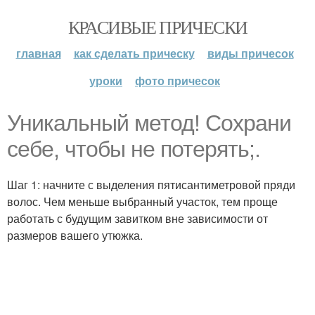
КРАСИВЫЕ ПРИЧЕСКИ
главная
как сделать прическу
виды причесок
уроки
фото причесок
Уникальный метод! Сохрани
себе, чтобы не потерять;.
Шаг 1: начните с выделения пятисантиметровой пряди
волос. Чем меньше выбранный участок, тем проще
работать с будущим завитком вне зависимости от
размеров вашего утюжка.