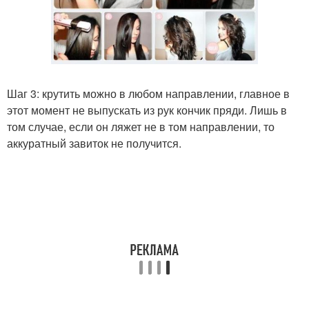
Шаг 3: крутить можно в любом направлении, главное в
этот момент не выпускать из рук кончик пряди. Лишь в
том случае, если он ляжет не в том направлении, то
аккуратный завиток не получится.