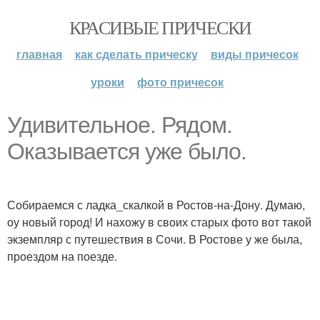
КРАСИВЫЕ ПРИЧЕСКИ
главная
как сделать прическу
виды причесок
уроки
фото причесок
Удивительное. Рядом.
Оказывается уже было.
Собираемся с ладка_скалкой в Ростов-на-Дону. Думаю,
оу новый город! И нахожу в своих старых фото вот такой
экземпляр с путешествия в Сочи. В Ростове у же была,
проездом на поезде.