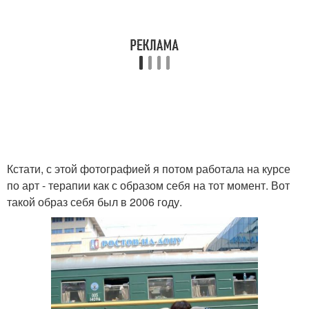
Кстати, с этой фотографией я потом работала на курсе
по арт - терапии как с образом себя на тот момент. Вот
такой образ себя был в 2006 году.