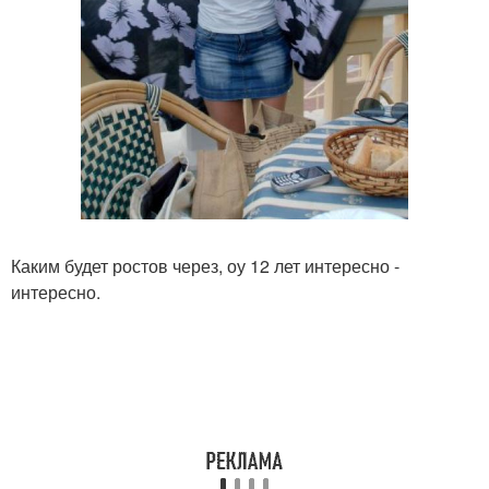
Каким будет ростов через, оу 12 лет интересно -
интересно.