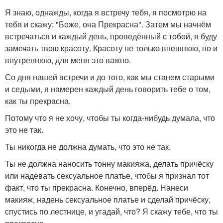
Я знаю, однажды, когда я встречу тебя, я посмотрю на
тебя и скажу: "Боже, она Прекрасна". Затем мы начнём
встречаться и каждый день, проведённый с тобой, я буду
замечать твою красоту. Красоту не только внешнюю, но и
внутреннюю, для меня это важно.
Со дня нашей встречи и до того, как мы станем старыми
и седыми, я намерен каждый день говорить тебе о том,
как ты прекрасна.
Потому что я не хочу, чтобы ты когда-нибудь думала, что
это не так.
Ты никогда не должна думать, что это не так.
Ты не должна наносить тонну макияжа, делать причёску
или надевать сексуальное платье, чтобы я признал тот
факт, что ты прекрасна. Конечно, вперёд. Нанеси
макияж, надень сексуальное платье и сделай причёску,
спустись по лестнице, и угадай, что? Я скажу тебе, что ты