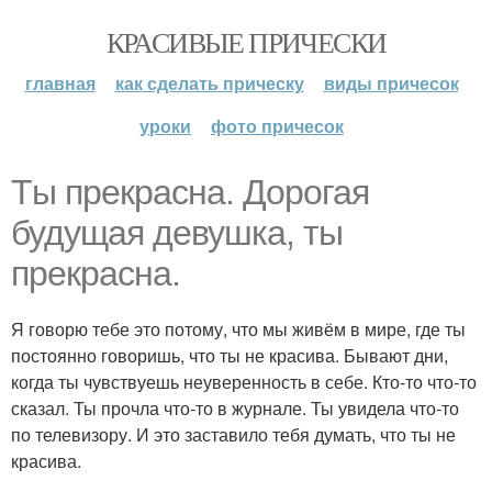
КРАСИВЫЕ ПРИЧЕСКИ
главная
как сделать прическу
виды причесок
уроки
фото причесок
Tы прекрасна. Дорогая
будущая девушка, ты
прекрасна.
Я говорю тебе это потому, что мы живём в мире, где ты
постоянно говоришь, что ты не красива. Бывают дни,
когда ты чувствуешь неуверенность в себе. Кто-то что-то
сказал. Ты прочла что-то в журнале. Ты увидела что-то
по телевизору. И это заставило тебя думать, что ты не
красива.