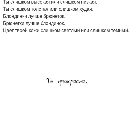
Ты слишком высокая или слишком низкая.
Ты слишком толстая или слишком худая.
Блондинки лучше брюнеток.
Брюнетки лучше блондинок.
Цвет твоей кожи слишком светлый или слишком тёмный.