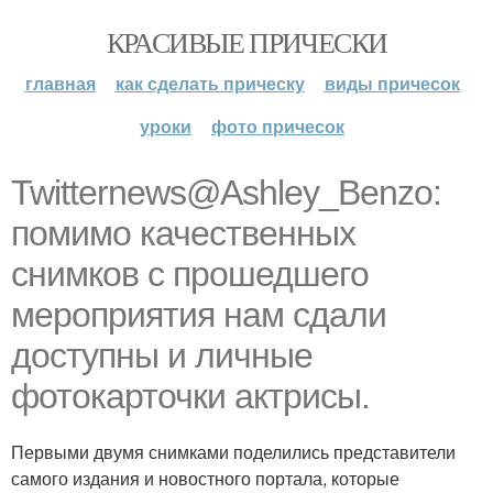
КРАСИВЫЕ ПРИЧЕСКИ
главная
как сделать прическу
виды причесок
уроки
фото причесок
Twitternews@Ashley_Benzo:
помимо качественных
снимков с прошедшего
мероприятия нам сдали
доступны и личные
фотокарточки актрисы.
Первыми двумя снимками поделились представители
самого издания и новостного портала, которые