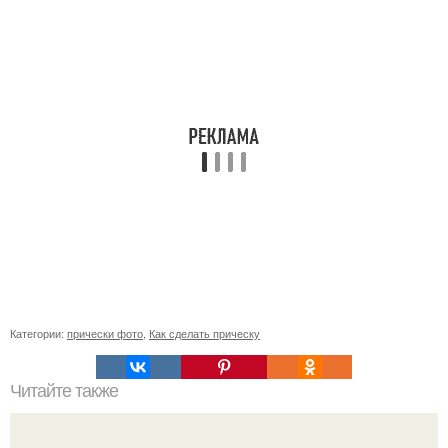
Категории:
прически фото
,
Как сделать прическу
Читайте также