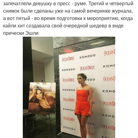
запечатлели девушку в пресс - руме. Третий и четвертый
снимок были сделаны уже на самой вечеринке журнала,
а вот пятый - во время подготовки к мероприятию, когда
кайли хит создавала свой очередной шедевр в виде
прически Эшли